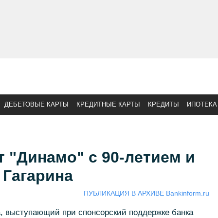
ДЕБЕТОВЫЕ КАРТЫ
КРЕДИТНЫЕ КАРТЫ
КРЕДИТЫ
ИПОТЕКА
 "Динамо" с 90-летием и
 Гагарина
ПУБЛИКАЦИЯ В АРХИВЕ Bankinform.ru
, выступающий при спонсорский поддержке банка