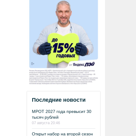
Последние новости
МРОТ 2027 года превысит 30
тысяч рублей
07 августа 20:46
Открыт набор на второй сезон