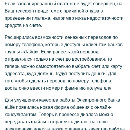
Если запланированный платеж не будет совершен, на
Ваш телефон придет смс с причиной отказа в
проведении платежа, например из-за недостаточности
средств на счете.
Расширились возможности денежных переводов по
номеру телефона, которые доступны клиентам банков
группы «Лайф». Если ранее такой перевод
отправлялся только на счет до востребования, то
теперь можно самостоятельно выбрать счет или карту
адресата, куда должны будут поступить деньги. Для
того чтобы сделать перевод по номеру телефона,
достаточно ввести номер и фамилию получателя.
Для улучшения качества работы Электронного банка
eLife появилась новая форма общения с онлайн-
консультантом. Теперь в процессе диалога можно
передавать файлы, отправлять диалог на свою
электронную почту, а также оценивать качество работы