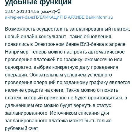
удобные функции
18.04.2013 14:55 (мск+2)
интернет-банк
ПУБЛИКАЦИЯ В АРХИВЕ Bankinform.ru
Возможность осуществлять запланированный платеж,
новый онлайн-консультант - такие обновления
появились в Электронном банке ВУЗ-банка в апреле.
Например, теперь можно настроить автоматическое
проведение платежей по графику: ежемесячно или
однократно, выбрав конкретную дату проведения
операции. Обязательным условием успешного
проведения операций по заданному графику является
наличие средств на счете. Также можно отложить
платеж, который временно не будет производиться, в
дальнейшем его можно будет вернуть в статус
запланированного. Источником списания для
запланированного платежа может быть только
рублевый счет.