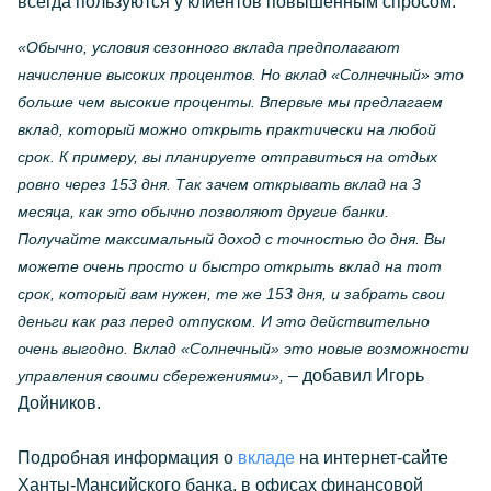
всегда пользуются у клиентов повышенным спросом.
«Обычно, условия сезонного вклада предполагают
начисление высоких процентов. Но вклад «Солнечный» это
больше чем высокие проценты. Впервые мы предлагаем
вклад, который можно открыть практически на любой
срок. К примеру, вы планируете отправиться на отдых
ровно через 153 дня. Так зачем открывать вклад на 3
месяца, как это обычно позволяют другие банки.
Получайте максимальный доход с точностью до дня. Вы
можете очень просто и быстро открыть вклад на тот
срок, который вам нужен, те же 153 дня, и забрать свои
деньги как раз перед отпуском. И это действительно
очень выгодно. Вклад «Солнечный» это новые возможности
– добавил Игорь
управления своими сбережениями»,
Дойников.
Подробная информация о
вкладе
на интернет-сайте
Ханты-Мансийского банка, в офисах финансовой