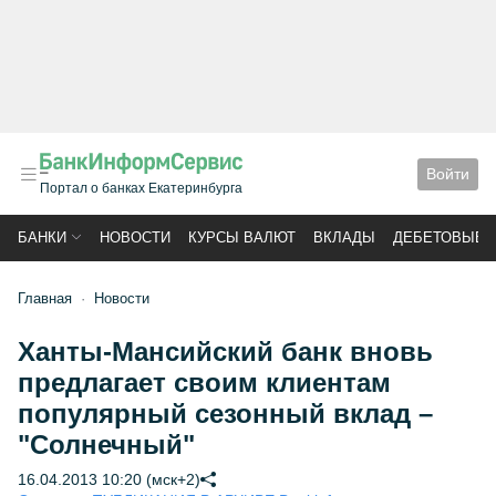
Войти
Портал о банках Екатеринбурга
БАНКИ
НОВОСТИ
КУРСЫ ВАЛЮТ
ВКЛАДЫ
ДЕБЕТОВЫЕ 
Главная
Новости
Ханты-Мансийский банк вновь
предлагает своим клиентам
популярный сезонный вклад –
"Солнечный"
16.04.2013 10:20 (мск+2)