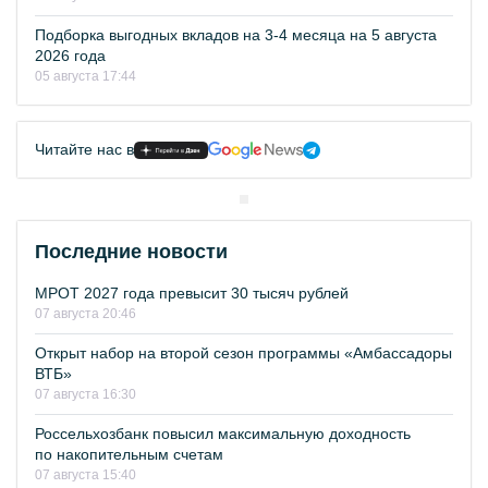
Подборка выгодных вкладов на 3-4 месяца на 5 августа
2026 года
05 августа 17:44
Читайте нас в
Последние новости
МРОТ 2027 года превысит 30 тысяч рублей
07 августа 20:46
Открыт набор на второй сезон программы «Амбассадоры
ВТБ»
07 августа 16:30
Россельхозбанк повысил максимальную доходность
по накопительным счетам
07 августа 15:40