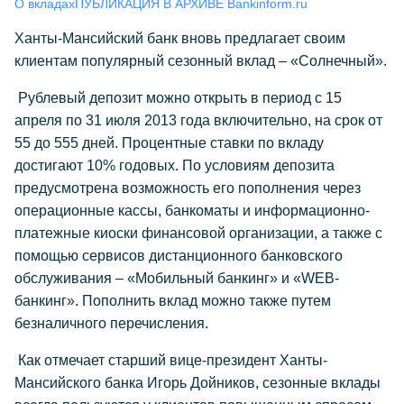
О вкладах
ПУБЛИКАЦИЯ В АРХИВЕ Bankinform.ru
Ханты-Мансийский банк вновь предлагает своим
клиентам популярный сезонный вклад – «Солнечный».
Рублевый депозит можно открыть в период с 15
апреля по 31 июля 2013 года включительно, на срок от
55 до 555 дней. Процентные ставки по вкладу
достигают 10% годовых. По условиям депозита
предусмотрена возможность его пополнения через
операционные кассы, банкоматы и информационно-
платежные киоски финансовой организации, а также с
помощью сервисов дистанционного банковского
обслуживания – «Мобильный банкинг» и «WEB-
банкинг». Пополнить вклад можно также путем
безналичного перечисления.
Как отмечает старший вице-президент Ханты-
Мансийского банка Игорь Дойников, сезонные вклады