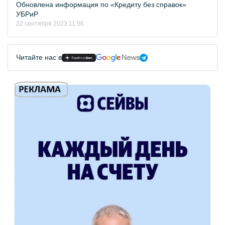
Обновлена информация по «Кредиту без справок»
УБРиР
22 сентября 2023 11:56
Читайте нас в