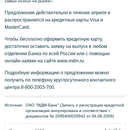
самых низких на рынке».
Предложение действительно в течение апреля и
распространяется на кредитные карты Visa и
MasterCard.
Чтобы бесплатно оформить кредитную карту,
достаточно оставить заявку на выпуск в любом
отделении Банка по всей России или с помощью
онлайн-заявки на сайте www.mdm.ru.
Подробную информацию о предложении можно
получить по телефону круглосуточного контактного
центра 8-800-2003-700.
Источник:
ОАО "МДМ-Банк" (Запись о регистрации кредитной
организации аннулирована в соответствии с
документом № 2095400028942 от 06.08.2009)