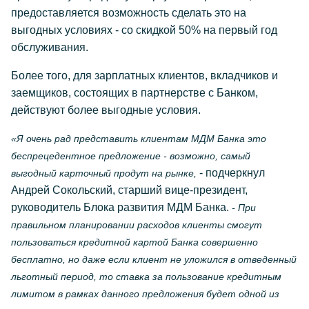
предоставляется возможность сделать это на
выгодных условиях - со скидкой 50% на первый год
обслуживания.
Более того, для зарплатных клиентов, вкладчиков и
заемщиков, состоящих в партнерстве с Банком,
действуют более выгодные условия.
«Я очень рад представить клиентам МДМ Банка это
беспрецедентное предложение - возможно, самый
- подчеркнул
выгодный карточный продут на рынке,
Андрей Сокольский, старший вице-президент,
руководитель Блока развития МДМ Банка.
- При
правильном планировании расходов клиенты смогут
пользоваться кредитной картой Банка совершенно
бесплатно, но даже если клиент не уложился в отведенный
льготный период, то ставка за пользование кредитным
лимитом в рамках данного предложения будет одной из