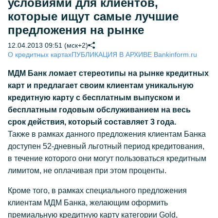
условиями для клиентов,
которые ищут самые лучшие
предложения на рынке
12.04.2013 09:51 (мск+2)
О кредитных картах
ПУБЛИКАЦИЯ В АРХИВЕ Bankinform.ru
МДМ Банк ломает стереотипы на рынке кредитных
карт и предлагает своим клиентам уникальную
кредитную карту с бесплатным выпуском и
бесплатным годовым обслуживанием на весь
срок действия, который составляет 3 года.
Также в рамках данного предложения клиентам Банка
доступен 52-дневный льготный период кредитования,
в течение которого они могут пользоваться кредитным
лимитом, не оплачивая при этом проценты.
Кроме того, в рамках специального предложения
клиентам МДМ Банка, желающим оформить
премиальную кредитную карту категории Gold,