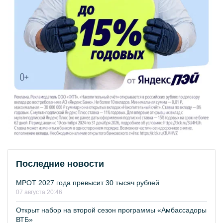
Последние новости
МРОТ 2027 года превысит 30 тысяч рублей
07 августа 20:46
Открыт набор на второй сезон программы «Амбассадоры
ВТБ»