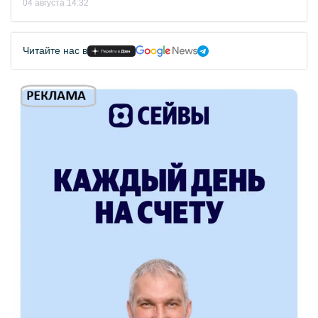
04 августа 14:32
Читайте нас в