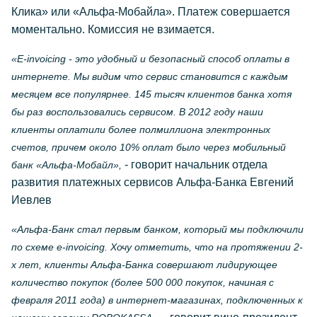
Клика» или «Альфа-Мобайла». Платеж совершается
моментально. Комиссия не взимается.
«Е-invoicing - это удобный и безопасный способ оплаты в
интернете. Мы видим что сервис становится с каждым
месяцем все популярнее. 145 тысяч клиентов банка хотя
бы раз воспользовались сервисом. В 2012 году наши
клиенты оплатили более полмиллиона электронных
счетов, причем около 10% оплат было через мобильный
- говорит начальник отдела
банк «Альфа-Мобайл»,
развития платежных сервисов Альфа-Банка Евгений
Иевлев
«Альфа-Банк стал первым банком, который мы подключили
по схеме e-invoicing. Хочу отметить, что на протяжении 2-
х лет, клиенты Альфа-Банка совершают лидирующее
количество покупок (более 500 000 покупок, начиная с
февраля 2011 года) в интернет-магазинах, подключенных к