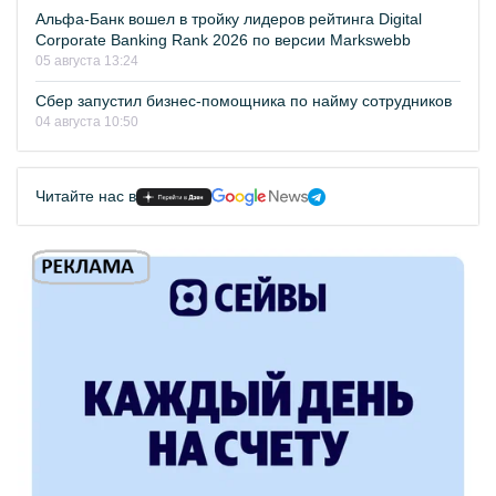
Альфа-Банк вошел в тройку лидеров рейтинга Digital
Corporate Banking Rank 2026 по версии Markswebb
05 августа 13:24
Сбер запустил бизнес-помощника по найму сотрудников
04 августа 10:50
Читайте нас в