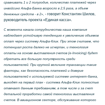
сравнивать 1 и 2 полугодие, количество платежей через
инвойсинг Альфа-Банка возросло в 2,5 раза, а объем
- говорит Константин Шилов,
денежных средств - в 2»,
руководитель проекта «Единая касса».
С момента начала сотрудничества наша компания
наблюдает устойчивую тенденцию к увеличению объемов
оплат через систему Альфа-Клик. При этом считаем, что
потенциал роста далеко не исчерпан, и технология
оплаты на основе выставления счетов (e-Invoicing) будет
обретать все большую популярность среди
пользователей. При крупной величине транзакции такие
факторы, как безопасность платежей и доверие
пользователей к используемой системе интернет-банка,
выходят на первый план - система Альфа-Клик полностью
отвечает данным требованиям, в том числе и за счет
детальной проработки самой технологии выставления
счетов. В авиационном секторе, обслуживание которого