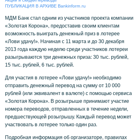
Акции и скидки
Переводы
ПУБЛИКАЦИЯ В АРХИВЕ Bankinform.ru
МДМ Банк стал одним из участников проекта компании
«Золотая Корона», предоставив своим клиентам
возможность выиграть денежный приз в лотерее
«Лови удачу!». Начиная с 11 марта и до 30 декабря
2013 года каждую неделю среди участников лотереи
разыгрываются три денежных приза: 30 тыс. рублей,
15 тыс. рублей, 6 тыс. рублей.
Для участия в лотерее «Лови удачу!» необходимо
отправить денежный перевод на сумму от 10 000
рублей (или эквивалент в валюте) с помощью сервиса
«Золотая Корона». В розыгрыше принимают участие
номера переводов, отправленных в течение недели,
предшествующей розыгрышу. Каждый перевод может
участвовать в лотерее только один раз.
Подробная информация об организаторе, правилах