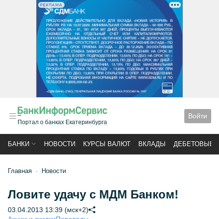
РЕКЛАМА
Войти
Портал о банках Екатеринбурга
БАНКИ
НОВОСТИ
КУРСЫ ВАЛЮТ
ВКЛАДЫ
ДЕБЕТОВЫЕ 
Главная
Новости
Ловите удачу с МДМ Банком!
03.04.2013 13:39 (мск+2)