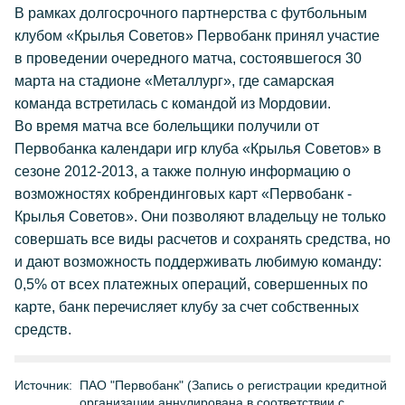
В рамках долгосрочного партнерства с футбольным
клубом «Крылья Советов» Первобанк принял участие
в проведении очередного матча, состоявшегося 30
марта на стадионе «Металлург», где самарская
команда встретилась с командой из Мордовии.
Во время матча все болельщики получили от
Первобанка календари игр клуба «Крылья Советов» в
сезоне 2012-2013, а также полную информацию о
возможностях кобрендинговых карт «Первобанк -
Крылья Советов». Они позволяют владельцу не только
совершать все виды расчетов и сохранять средства, но
и дают возможность поддерживать любимую команду:
0,5% от всех платежных операций, совершенных по
карте, банк перечисляет клубу за счет собственных
средств.
Источник:
ПАО "Первобанк" (Запись о регистрации кредитной
организации аннулирована в соответствии с