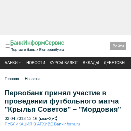
Войти
Портал о банках Екатеринбурга
БАНКИ
НОВОСТИ
КУРСЫ ВАЛЮТ
ВКЛАДЫ
ДЕБЕТОВЫЕ 
Главная
Новости
Первобанк принял участие в
проведении футбольного матча
"Крылья Советов" – "Мордовия"
03.04.2013 13:16 (мск+2)
ПУБЛИКАЦИЯ В АРХИВЕ Bankinform.ru