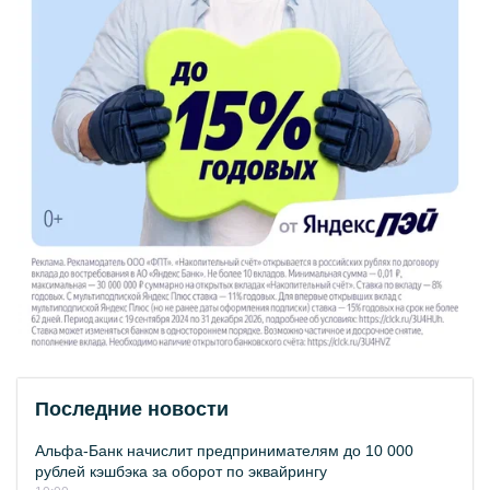
Последние новости
Альфа-Банк начислит предпринимателям до 10 000
рублей кэшбэка за оборот по эквайрингу