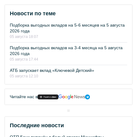
Новости по теме
Подборка выгодных вкладов на 5-6 месяцев на 5 августа
2026 года
05 августа 18:07
Подборка выгодных вкладов на 3-4 месяца на 5 августа
2026 года
05 августа 17:44
АТБ запускает вклад «Ключевой Детский»
05 августа 12:10
Читайте нас в
Последние новости