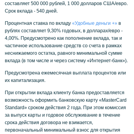
составляет 500 000 рублей, 1 000 долларов США/евро.
Срок вклада - 540 дней.
Процентная ставка по вкладу
«Удобные деньги +»
в
рублях составляет 9,30% годовых, в долларах/евро -
4,00%. Предусмотрено как пополнение вклада, так и
частичное использование средств со счета в рамках
неснижаемого остатка, равного минимальной сумме
вклада (в том числе и через систему «Интернет-банк»).
Предусмотрена ежемесячная выплата процентов или
их капитализация.
При открытии вклада клиенту банка предоставляется
возможность оформить банковскую карту «MasterCard
Standard» сроком действия 2 года. При этом комиссия
за выпуск карты и годовое обслуживание в течение
срока действия договора не взимается,
первоначальный минимальный взнос для открытия