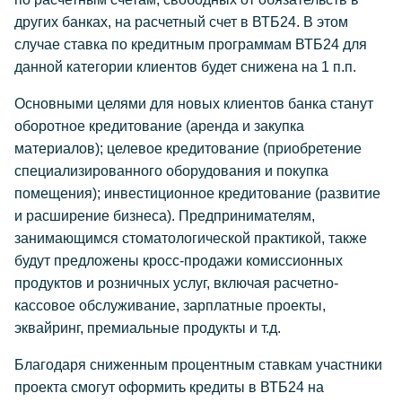
других банках, на расчетный счет в ВТБ24. В этом
случае ставка по кредитным программам ВТБ24 для
данной категории клиентов будет снижена на 1 п.п.
Основными целями для новых клиентов банка станут
оборотное кредитование (аренда и закупка
материалов); целевое кредитование (приобретение
специализированного оборудования и покупка
помещения); инвестиционное кредитование (развитие
и расширение бизнеса). Предпринимателям,
занимающимся стоматологической практикой, также
будут предложены кросс-продажи комиссионных
продуктов и розничных услуг, включая расчетно-
кассовое обслуживание, зарплатные проекты,
эквайринг, премиальные продукты и т.д.
Благодаря сниженным процентным ставкам участники
проекта смогут оформить кредиты в ВТБ24 на