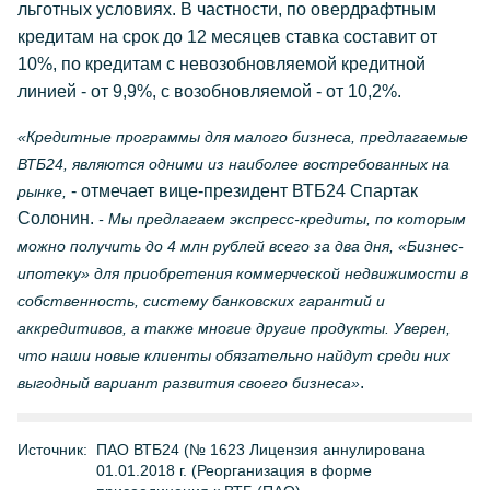
льготных условиях. В частности, по овердрафтным
кредитам на срок до 12 месяцев ставка составит от
10%, по кредитам с невозобновляемой кредитной
линией - от 9,9%, с возобновляемой - от 10,2%.
«Кредитные программы для малого бизнеса, предлагаемые
ВТБ24, являются одними из наиболее востребованных на
- отмечает вице-президент ВТБ24 Спартак
рынке,
Солонин.
- Мы предлагаем экспресс-кредиты, по которым
можно получить до 4 млн рублей всего за два дня, «Бизнес-
ипотеку» для приобретения коммерческой недвижимости в
собственность, систему банковских гарантий и
аккредитивов, а также многие другие продукты. Уверен,
что наши новые клиенты обязательно найдут среди них
.
выгодный вариант развития своего бизнеса»
Источник:
ПАО ВТБ24 (№ 1623 Лицензия аннулирована
01.01.2018 г. (Реорганизация в форме