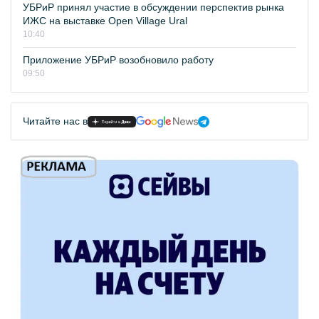
УБРиР принял участие в обсуждении перспектив рынка
ИЖС на выставке Open Village Ural
10:40
Приложение УБРиР возобновило работу
09:50
Читайте нас в