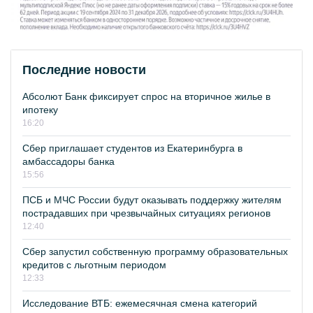
Последние новости
Абсолют Банк фиксирует спрос на вторичное жилье в
ипотеку
16:20
Сбер приглашает студентов из Екатеринбурга в
амбассадоры банка
15:56
ПСБ и МЧС России будут оказывать поддержку жителям
пострадавших при чрезвычайных ситуациях регионов
12:40
Сбер запустил собственную программу образовательных
кредитов с льготным периодом
12:33
Исследование ВТБ: ежемесячная смена категорий