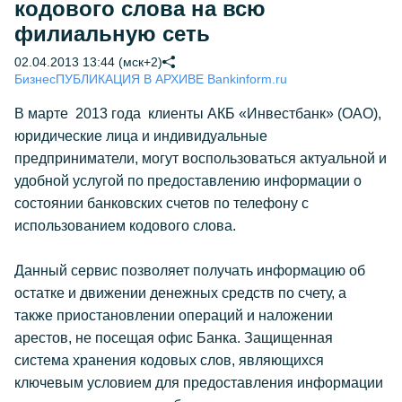
кодового слова на всю
филиальную сеть
02.04.2013 13:44 (мск+2)
Бизнес
ПУБЛИКАЦИЯ В АРХИВЕ Bankinform.ru
В марте 2013 года клиенты АКБ «Инвестбанк» (ОАО),
юридические лица и индивидуальные
предприниматели, могут воспользоваться актуальной и
удобной услугой по предоставлению информации о
состоянии банковских счетов по телефону с
использованием кодового слова.
Данный сервис позволяет получать информацию об
остатке и движении денежных средств по счету, а
также приостановлении операций и наложении
арестов, не посещая офис Банка. Защищенная
система хранения кодовых слов, являющихся
ключевым условием для предоставления информации