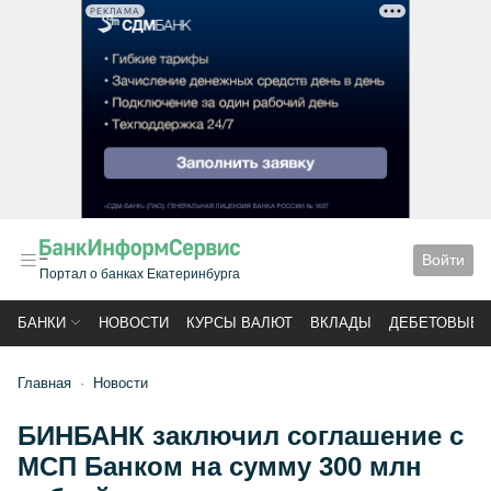
РЕКЛАМА
Войти
Портал о банках Екатеринбурга
БАНКИ
НОВОСТИ
КУРСЫ ВАЛЮТ
ВКЛАДЫ
ДЕБЕТОВЫЕ 
Главная
Новости
БИНБАНК заключил соглашение с
МСП Банком на сумму 300 млн