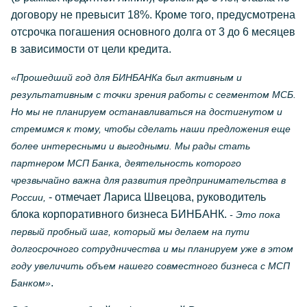
договору не превысит 18%. Кроме того, предусмотрена
отсрочка погашения основного долга от 3 до 6 месяцев
в зависимости от цели кредита.
«Прошедший год для БИНБАНКа был активным и
результативным с точки зрения работы с сегментом МСБ.
Но мы не планируем останавливаться на достигнутом и
стремимся к тому, чтобы сделать наши предложения еще
более интересными и выгодными. Мы рады стать
партнером МСП Банка, деятельность которого
чрезвычайно важна для развития предпринимательства в
- отмечает Лариса Швецова, руководитель
России,
блока корпоративного бизнеса БИНБАНК.
- Это пока
первый пробный шаг, который мы делаем на пути
долгосрочного сотрудничества и мы планируем уже в этом
году увеличить объем нашего совместного бизнеса с МСП
.
Банком»