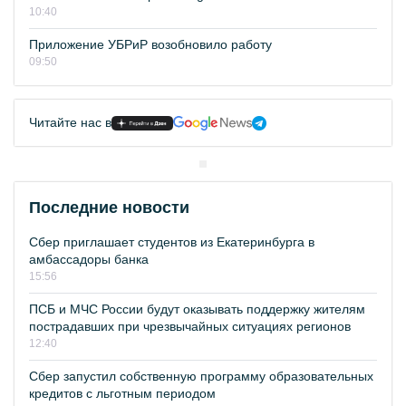
10:40
Приложение УБРиР возобновило работу
09:50
Читайте нас в
Последние новости
Сбер приглашает студентов из Екатеринбурга в
амбассадоры банка
15:56
ПСБ и МЧС России будут оказывать поддержку жителям
пострадавших при чрезвычайных ситуациях регионов
12:40
Сбер запустил собственную программу образовательных
кредитов с льготным периодом