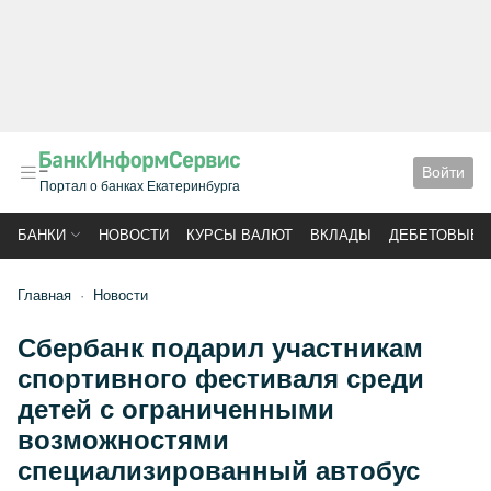
Войти
Портал о банках Екатеринбурга
БАНКИ
НОВОСТИ
КУРСЫ ВАЛЮТ
ВКЛАДЫ
ДЕБЕТОВЫЕ 
Главная
Новости
Сбербанк подарил участникам
спортивного фестиваля среди
детей с ограниченными
возможностями
специализированный автобус