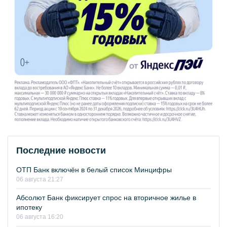
Последние новости
ОТП Банк включён в белый список Минцифры
06 августа 21:27
Абсолют Банк фиксирует спрос на вторичное жилье в
ипотеку
06 августа 16:20