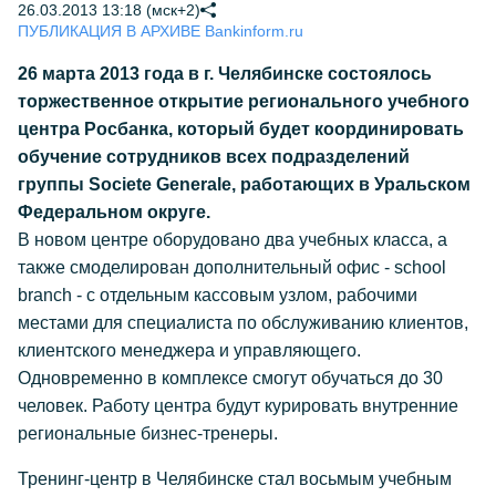
26.03.2013 13:18 (мск+2)
ПУБЛИКАЦИЯ В АРХИВЕ Bankinform.ru
26 марта 2013 года в г. Челябинске состоялось
торжественное открытие регионального учебного
центра Росбанка, который будет координировать
обучение сотрудников всех подразделений
группы Societe Generale, работающих в Уральском
Федеральном округе.
В новом центре оборудовано два учебных класса, а
также смоделирован дополнительный офис - school
branch - с отдельным кассовым узлом, рабочими
местами для специалиста по обслуживанию клиентов,
клиентского менеджера и управляющего.
Одновременно в комплексе смогут обучаться до 30
человек. Работу центра будут курировать внутренние
региональные бизнес-тренеры.
Тренинг-центр в Челябинске стал восьмым учебным