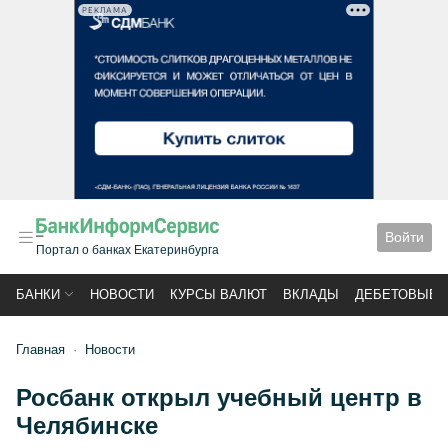
РЕКЛАМА
Войти
Портал о банках Екатеринбурга
БАНКИ
НОВОСТИ
КУРСЫ ВАЛЮТ
ВКЛАДЫ
ДЕБЕТОВЫЕ 
Главная
Новости
Росбанк открыл учебный центр в
Челябинске