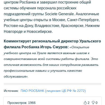
центром Росбанка и завершил построение общей
системы обучения персонала российских
подразделений группы Societe Generale. Аналогичные
учебные центры открыты в Москве, Санкт-Петербурге,
Ростове-на-Дону, Владивостоке, Красноярске, Нижнем
Новгороде и Новосибирске.
Комментирует региональный директор Уральского
филиала Росбанка Игорь Смуров:
«Открытие
учебного центра на Урале является важным шагом к
совершенствованию всей системы работы филиала. Это
отличная возможность для наших сотрудников развивать
профессиональные навыки и улучшать качество
обслуживания».
Источник:
ПАО РОСБАНК (лицензия ЦБ РФ № 2272)
Просмотров: 1966
2
0