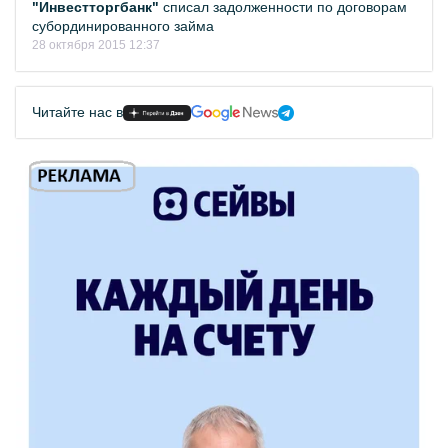
"Инвестторгбанк"
списал задолженности по договорам
субординированного займа
28 октября 2015 12:37
Читайте нас в