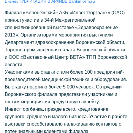
Бизнес
ПУБЛИКАЦИЯ В АРХИВЕ Bankinform.ru
Филиал «Воронежский» АКБ «Инвестторгбанк» (ОАО)
принял участие в 34-й Межрегиональной
специализированной выставке «Здравоохранение -
2013». Организаторами мероприятия выступили
Департамент здравоохранения Воронежской области,
Торгово-промышленная палата Воронежской области
и ООО «Выставочный Центр ВЕТА» ТПП Воронежской
области.
Участниками выставки стали более 100 предприятий-
производителей медицинской техники и оборудования.
Выставку посетило более 5 000 человек. Сотрудники
Воронежского филиала представили участникам и
гостям мероприятия продуктовую линейку
Инвестторгбанка, прежде всего, кредитование
крупного, среднего и малого бизнеса. Участие в работе
выставки способствовало налаживанию контактов с
потенциальными клиентами филиала.