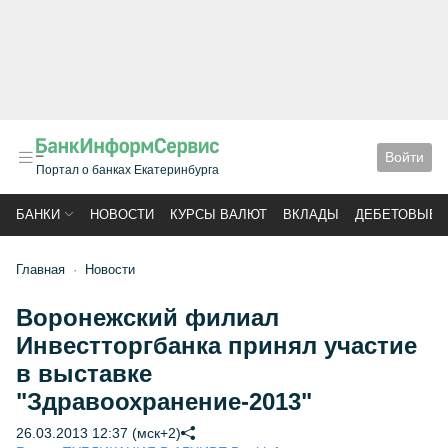
Войти
Портал о банках Екатеринбурга
БАНКИ
НОВОСТИ
КУРСЫ ВАЛЮТ
ВКЛАДЫ
ДЕБЕТОВЫЕ 
Главная
Новости
Воронежский филиал
Инвестторгбанка принял участие
в выставке
"Здравоохранение-2013"
26.03.2013 12:37 (мск+2)