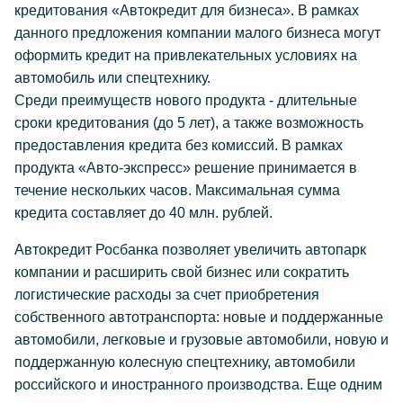
кредитования «Автокредит для бизнеса». В рамках
данного предложения компании малого бизнеса могут
оформить кредит на привлекательных условиях на
автомобиль или спецтехнику.
Среди преимуществ нового продукта - длительные
сроки кредитования (до 5 лет), а также возможность
предоставления кредита без комиссий. В рамках
продукта «Авто-экспресс» решение принимается в
течение нескольких часов. Максимальная сумма
кредита составляет до 40 млн. рублей.
Автокредит Росбанка позволяет увеличить автопарк
компании и расширить свой бизнес или сократить
логистические расходы за счет приобретения
собственного автотранспорта: новые и поддержанные
автомобили, легковые и грузовые автомобили, новую и
поддержанную колесную спецтехнику, автомобили
российского и иностранного производства. Еще одним