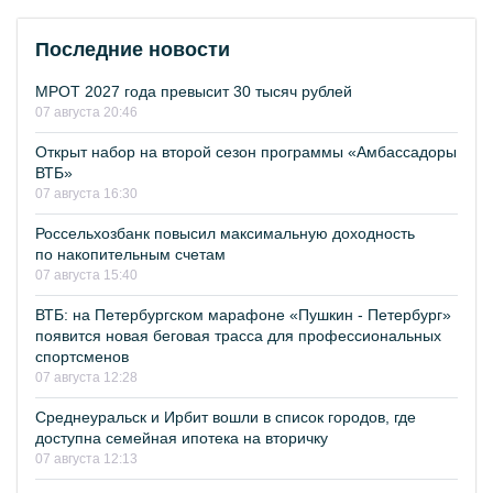
Последние новости
МРОТ 2027 года превысит 30 тысяч рублей
07 августа 20:46
Открыт набор на второй сезон программы «Амбассадоры
ВТБ»
07 августа 16:30
Россельхозбанк повысил максимальную доходность
по накопительным счетам
07 августа 15:40
ВТБ: на Петербургском марафоне «Пушкин - Петербург»
появится новая беговая трасса для профессиональных
спортсменов
07 августа 12:28
Среднеуральск и Ирбит вошли в список городов, где
доступна семейная ипотека на вторичку
07 августа 12:13