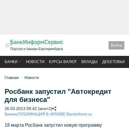
Войти
Портал о банках Екатеринбурга
БАНКИ
НОВОСТИ
КУРСЫ ВАЛЮТ
ВКЛАДЫ
ДЕБЕТОВЫЕ 
Главная
Новости
Росбанк запустил "Автокредит
для бизнеса"
26.03.2013 09:42 (мск+2)
Бизнес
ПУБЛИКАЦИЯ В АРХИВЕ Bankinform.ru
18 марта Росбанк запустил новую программу