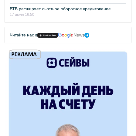
ВТБ расширяет льготное оборотное кредитование
17 июля 16:50
Читайте нас в