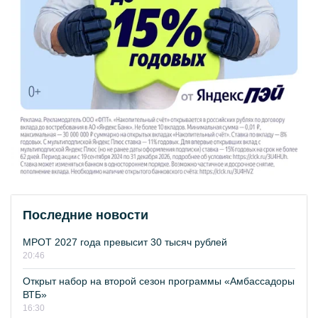
Последние новости
МРОТ 2027 года превысит 30 тысяч рублей
20:46
Открыт набор на второй сезон программы «Амбассадоры
ВТБ»
16:30