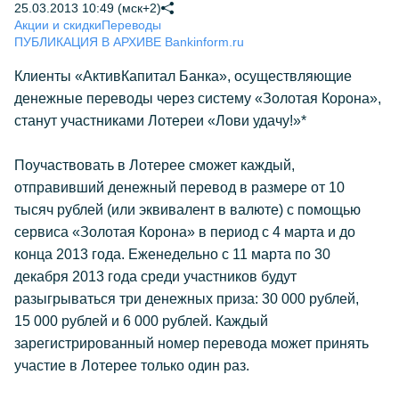
25.03.2013 10:49 (мск+2)
Акции и скидки
Переводы
ПУБЛИКАЦИЯ В АРХИВЕ Bankinform.ru
Клиенты «АктивКапитал Банка», осуществляющие
денежные переводы через систему «Золотая Корона»,
станут участниками Лотереи «Лови удачу!»*
Поучаствовать в Лотерее сможет каждый,
отправивший денежный перевод в размере от 10
тысяч рублей (или эквивалент в валюте) с помощью
сервиса «Золотая Корона» в период с 4 марта и до
конца 2013 года. Еженедельно с 11 марта по 30
декабря 2013 года среди участников будут
разыгрываться три денежных приза: 30 000 рублей,
15 000 рублей и 6 000 рублей. Каждый
зарегистрированный номер перевода может принять
участие в Лотерее только один раз.