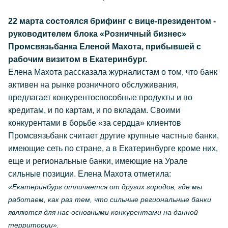
22 марта состоялся брифинг с вице-президентом -
руководителем блока «Розничный бизнес»
Промсвязьбанка Еленой Махота, прибывшей с
рабочим визитом в Екатеринбург.
Елена Махота рассказала журналистам о том, что банк
активен на рынке розничного обслуживания,
предлагает конкурентоспособные продукты и по
кредитам, и по картам, и по вкладам. Своими
конкурентами в борьбе «за сердца» клиентов
Промсвязьбанк считает другие крупные частные банки,
имеющие сеть по стране, а в Екатеринбурге кроме них,
еще и региональные банки, имеющие на Урале
сильные позиции. Елена Махота отметила:
«Екатеринбург отличается от других городов, где мы
работаем, как раз тем, что сильные региональные банки
являются для нас основными конкурентами на данной
территории».