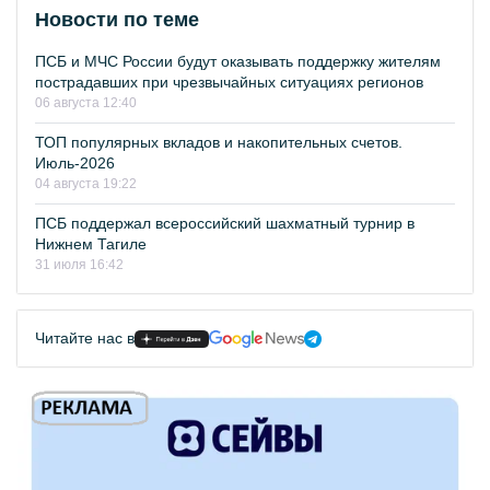
Новости по теме
ПСБ и МЧС России будут оказывать поддержку жителям
пострадавших при чрезвычайных ситуациях регионов
06 августа 12:40
ТОП популярных вкладов и накопительных счетов.
Июль-2026
04 августа 19:22
ПСБ поддержал всероссийский шахматный турнир в
Нижнем Тагиле
31 июля 16:42
Читайте нас в