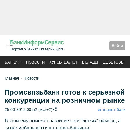
Войти
Портал о банках Екатеринбурга
БАНКИ
НОВОСТИ
КУРСЫ ВАЛЮТ
ВКЛАДЫ
ДЕБЕТОВЫЕ 
Главная
Новости
Промсвязьбанк готов к серьезной
конкуренции на розничном рынке
25.03.2013 09:52 (мск+2)
интернет-банк
В этом ему поможет развитие сети "легких" офисов, а
также мобильного и интернет-банкинга