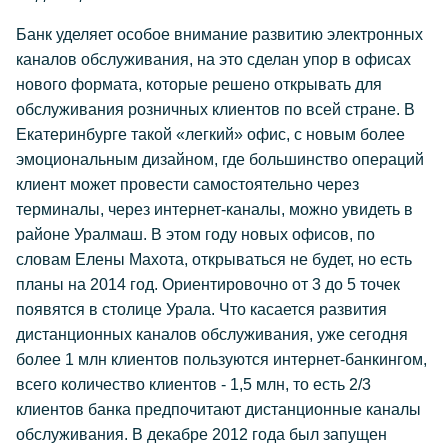
Банк уделяет особое внимание развитию электронных
каналов обслуживания, на это сделан упор в офисах
нового формата, которые решено открывать для
обслуживания розничных клиентов по всей стране. В
Екатеринбурге такой «легкий» офис, с новым более
эмоциональным дизайном, где большинство операций
клиент может провести самостоятельно через
терминалы, через интернет-каналы, можно увидеть в
районе Уралмаш. В этом году новых офисов, по
словам Елены Махота, открываться не будет, но есть
планы на 2014 год. Ориентировочно от 3 до 5 точек
появятся в столице Урала. Что касается развития
дистанционных каналов обслуживания, уже сегодня
более 1 млн клиентов пользуются интернет-банкингом,
всего количество клиентов - 1,5 млн, то есть 2/3
клиентов банка предпочитают дистанционные каналы
обслуживания. В декабре 2012 года был запущен