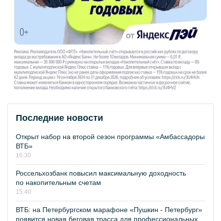
Последние новости
Открыт набор на второй сезон программы «Амбассадоры
ВТБ»
16:30
Россельхозбанк повысил максимальную доходность
по накопительным счетам
15:40
ВТБ: на Петербургском марафоне «Пушкин - Петербург»
появится новая беговая трасса для профессиональных