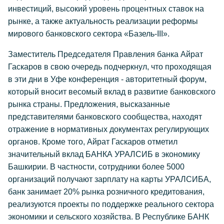
инвестиций, высокий уровень процентных ставок на
рынке, а также актуальность реализации реформы
мирового банковского сектора «Базель-III».
Заместитель Председателя Правления банка Айрат
Гаскаров в свою очередь подчеркнул, что проходящая
в эти дни в Уфе конференция - авторитетный форум,
который вносит весомый вклад в развитие банковского
рынка страны. Предложения, высказанные
представителями банковского сообщества, находят
отражение в нормативных документах регулирующих
органов. Кроме того, Айрат Гаскаров отметил
значительный вклад БАНКА УРАЛСИБ в экономику
Башкирии. В частности, сотрудники более 5000
организаций получают зарплату на карты УРАЛСИБА,
банк занимает 20% рынка розничного кредитования,
реализуются проекты по поддержке реального сектора
экономики и сельского хозяйства. В Республике БАНК