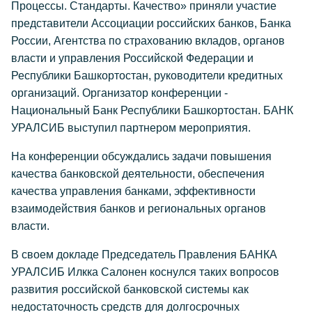
Процессы. Стандарты. Качество» приняли участие
представители Ассоциации российских банков, Банка
России, Агентства по страхованию вкладов, органов
власти и управления Российской Федерации и
Республики Башкортостан, руководители кредитных
организаций. Организатор конференции -
Национальный Банк Республики Башкортостан. БАНК
УРАЛСИБ выступил партнером мероприятия.
На конференции обсуждались задачи повышения
качества банковской деятельности, обеспечения
качества управления банками, эффективности
взаимодействия банков и региональных органов
власти.
В своем докладе Председатель Правления БАНКА
УРАЛСИБ Илкка Салонен коснулся таких вопросов
развития российской банковской системы как
недостаточность средств для долгосрочных