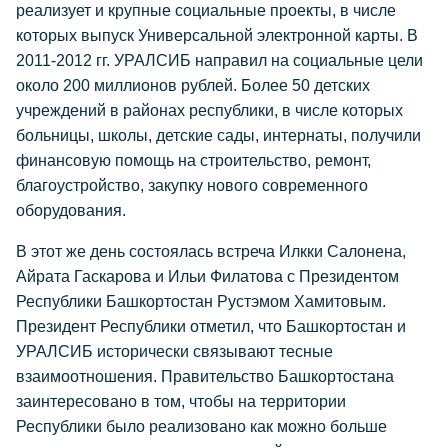
реализует и крупные социальные проекты, в числе
которых выпуск Универсальной электронной карты. В
2011-2012 гг. УРАЛСИБ направил на социальные цели
около 200 миллионов рублей. Более 50 детских
учреждений в районах республики, в числе которых
больницы, школы, детские сады, интернаты, получили
финансовую помощь на строительство, ремонт,
благоустройство, закупку нового современного
оборудования.
В этот же день состоялась встреча Илкки Салонена,
Айрата Гаскарова и Ильи Филатова с Президентом
Республики Башкортостан Рустэмом Хамитовым.
Президент Республики отметил, что Башкортостан и
УРАЛСИБ исторически связывают тесные
взаимоотношения. Правительство Башкортостана
заинтересовано в том, чтобы на территории
Республики было реализовано как можно больше