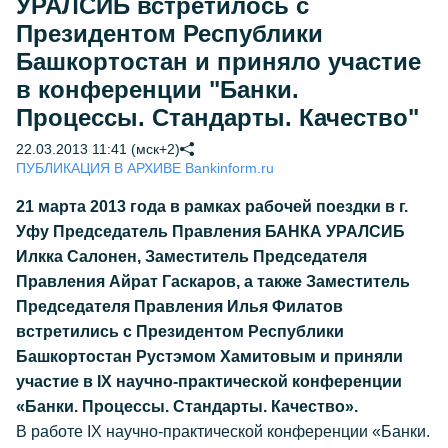
УРАЛСИБ встретилось с
Президентом Республики
Башкортостан и приняло участие
в конференции "Банки.
Процессы. Стандарты. Качество"
22.03.2013 11:41 (мск+2)
ПУБЛИКАЦИЯ В АРХИВЕ Bankinform.ru
21 марта 2013 года в рамках рабочей поездки в г.
Уфу Председатель Правления БАНКА УРАЛСИБ
Илкка Салонен, Заместитель Председателя
Правления Айрат Гаскаров, а также Заместитель
Председателя Правления Илья Филатов
встретились с Президентом Республики
Башкортостан Рустэмом Хамитовым и приняли
участие в IX научно-практической конференции
«Банки. Процессы. Стандарты. Качество».
В работе IX научно-практической конференции «Банки.