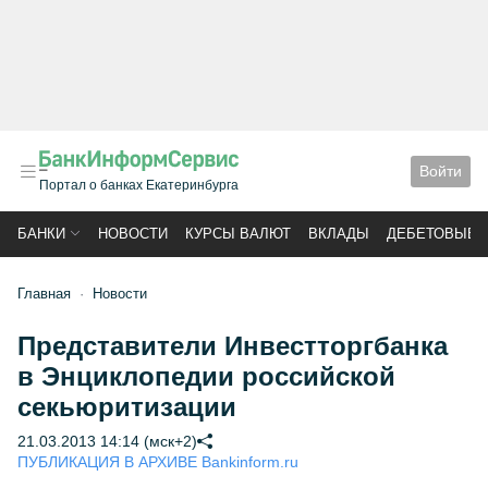
Войти
Портал о банках Екатеринбурга
БАНКИ
НОВОСТИ
КУРСЫ ВАЛЮТ
ВКЛАДЫ
ДЕБЕТОВЫЕ 
Главная
Новости
Представители Инвестторгбанка
в Энциклопедии российской
секьюритизации
21.03.2013 14:14 (мск+2)
ПУБЛИКАЦИЯ В АРХИВЕ Bankinform.ru