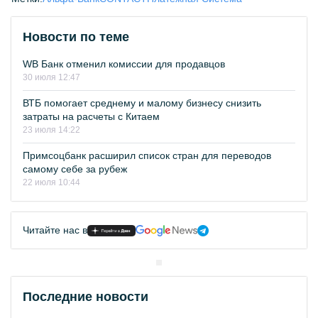
Новости по теме
WB Банк отменил комиссии для продавцов
30 июля 12:47
ВТБ помогает среднему и малому бизнесу снизить
затраты на расчеты с Китаем
23 июля 14:22
Примсоцбанк расширил список стран для переводов
самому себе за рубеж
22 июля 10:44
Читайте нас в
Последние новости