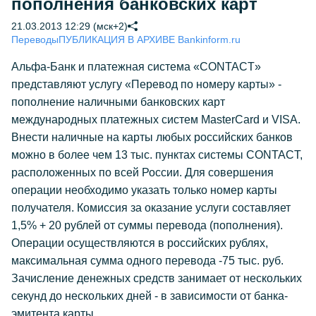
пополнения банковских карт
21.03.2013 12:29 (мск+2)
Переводы
ПУБЛИКАЦИЯ В АРХИВЕ Bankinform.ru
Альфа-Банк и платежная система «CONTACT»
представляют услугу «Перевод по номеру карты» -
пополнение наличными банковских карт
международных платежных систем MasterCard и VISA.
Внести наличные на карты любых российских банков
можно в более чем 13 тыс. пунктах системы CONTACT,
расположенных по всей России. Для совершения
операции необходимо указать только номер карты
получателя. Комиссия за оказание услуги составляет
1,5% + 20 рублей от суммы перевода (пополнения).
Операции осуществляются в российских рублях,
максимальная сумма одного перевода -75 тыс. руб.
Зачисление денежных средств занимает от нескольких
секунд до нескольких дней - в зависимости от банка-
эмитента карты.