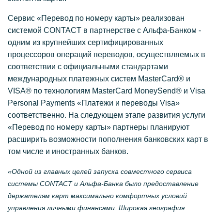
Сервис «Перевод по номеру карты» реализован
системой CONTACT в партнерстве с Альфа-Банком -
одним из крупнейших сертифицированных
процессоров операций переводов, осуществляемых в
соответствии с официальными стандартами
международных платежных систем MasterCard® и
VISA® по технологиям MasterCard MoneySend® и Visa
Personal Payments «Платежи и переводы Visa»
соответственно. На следующем этапе развития услуги
«Перевод по номеру карты» партнеры планируют
расширить возможности пополнения банковских карт в
том числе и иностранных банков.
«Одной из главных целей запуска совместного сервиса
системы CONTACT и Альфа-Банка было предоставление
держателям карт максимально комфортных условий
управления личными финансами. Широкая география