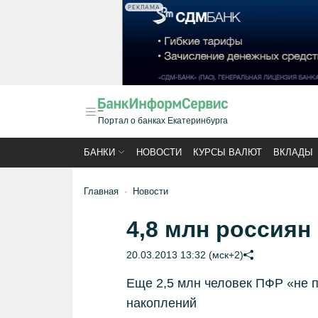
РЕКЛАМА
Портал о банках Екатеринбурга
БАНКИ
НОВОСТИ
КУРСЫ ВАЛЮТ
ВКЛАДЫ
Главная
Новости
4,8 млн россиян
20.03.2013 13:32 (мск+2)
Еще 2,5 млн человек ПФР «не п
накоплений