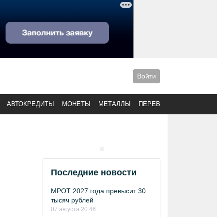
Войти
АВТОКРЕДИТЫ
МОНЕТЫ
МЕТАЛЛЫ
ПЕРЕВОДЫ
Последние новости
МРОТ 2027 года превысит 30
тысяч рублей
07 августа 20:46