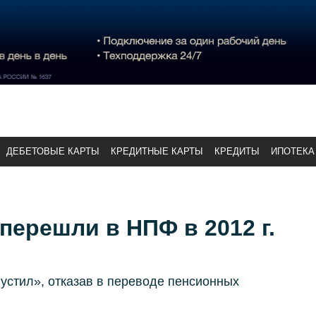
ДЕБЕТОВЫЕ КАРТЫ
КРЕДИТНЫЕ КАРТЫ
КРЕДИТЫ
ИПОТЕКА
 перешли в НПФ в 2012 г.
устил», отказав в переводе пенсионных