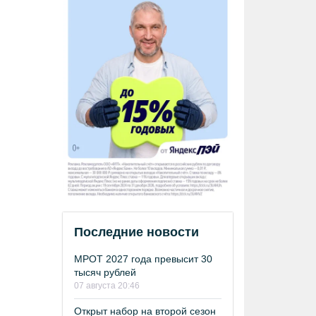
Последние новости
МРОТ 2027 года превысит 30
тысяч рублей
07 августа 20:46
Открыт набор на второй сезон