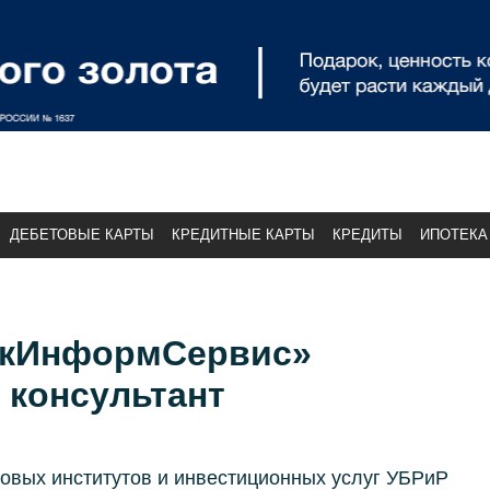
ДЕБЕТОВЫЕ КАРТЫ
КРЕДИТНЫЕ КАРТЫ
КРЕДИТЫ
ИПОТЕКА
нкИнформСервис»
 консультант
овых институтов и инвестиционных услуг УБРиР