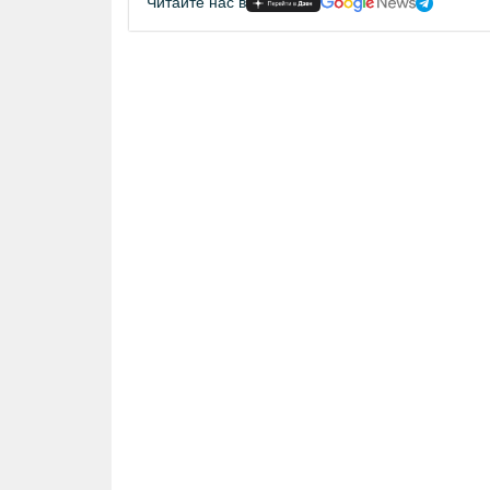
Читайте нас в