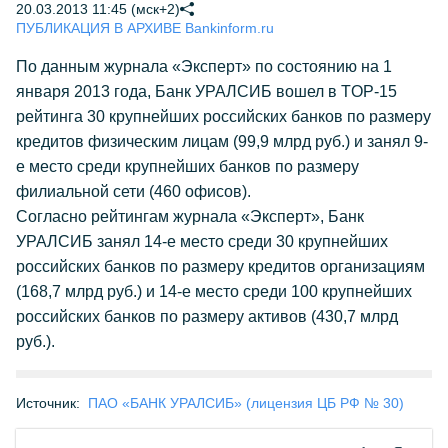
20.03.2013 11:45 (мск+2)
ПУБЛИКАЦИЯ В АРХИВЕ Bankinform.ru
По данным журнала «Эксперт» по состоянию на 1
января 2013 года, Банк УРАЛСИБ вошел в TOP-15
рейтинга 30 крупнейших российских банков по размеру
кредитов физическим лицам (99,9 млрд руб.) и занял 9-
е место среди крупнейших банков по размеру
филиальной сети (460 офисов).
Согласно рейтингам журнала «Эксперт», Банк
УРАЛСИБ занял 14-е место среди 30 крупнейших
российских банков по размеру кредитов организациям
(168,7 млрд руб.) и 14-е место среди 100 крупнейших
российских банков по размеру активов (430,7 млрд
руб.).
Источник:
ПАО «БАНК УРАЛСИБ» (лицензия ЦБ РФ № 30)