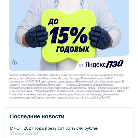
Последние новости
МРОТ 2027 года превысит 30 тысяч рублей
07 августа 20:46