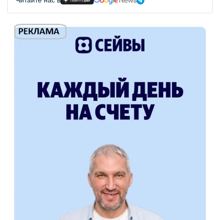
Читайте нас в