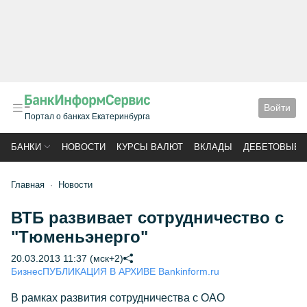
Войти
Портал о банках Екатеринбурга
БАНКИ
НОВОСТИ
КУРСЫ ВАЛЮТ
ВКЛАДЫ
ДЕБЕТОВЫЕ 
Главная
Новости
ВТБ развивает сотрудничество с
"Тюменьэнерго"
20.03.2013 11:37 (мск+2)
Бизнес
ПУБЛИКАЦИЯ В АРХИВЕ Bankinform.ru
В рамках развития сотрудничества с ОАО