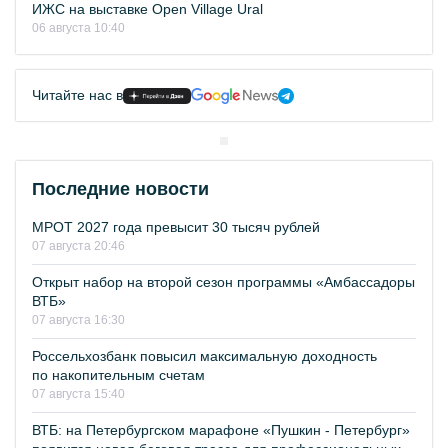
ИЖС на выставке Open Village Ural
06 августа 10:40
Читайте нас в
Последние новости
МРОТ 2027 года превысит 30 тысяч рублей
07 августа 20:46
Открыт набор на второй сезон программы «Амбассадоры
ВТБ»
07 августа 16:30
Россельхозбанк повысил максимальную доходность
по накопительным счетам
07 августа 15:40
ВТБ: на Петербургском марафоне «Пушкин - Петербург»