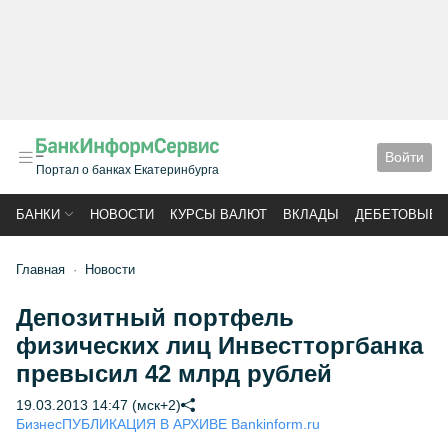
Войти
Портал о банках Екатеринбурга
БАНКИ
НОВОСТИ
КУРСЫ ВАЛЮТ
ВКЛАДЫ
ДЕБЕТОВЫЕ 
Главная
Новости
Депозитный портфель
физических лиц Инвестторгбанка
превысил 42 млрд рублей
19.03.2013 14:47 (мск+2)
Бизнес
ПУБЛИКАЦИЯ В АРХИВЕ Bankinform.ru