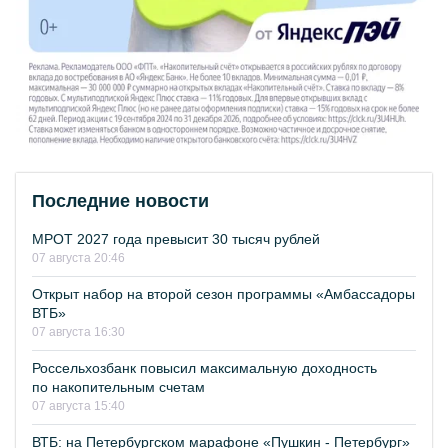
Последние новости
МРОТ 2027 года превысит 30 тысяч рублей
07 августа 20:46
Открыт набор на второй сезон программы «Амбассадоры
ВТБ»
07 августа 16:30
Россельхозбанк повысил максимальную доходность
по накопительным счетам
07 августа 15:40
ВТБ: на Петербургском марафоне «Пушкин - Петербург»