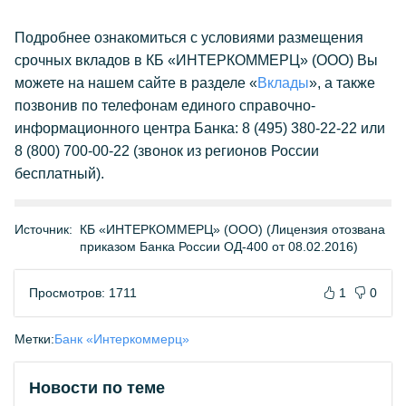
Подробнее ознакомиться с условиями размещения
срочных вкладов в КБ «ИНТЕРКОММЕРЦ» (ООО) Вы
можете на нашем сайте в разделе «
Вклады
», а также
позвонив по телефонам единого справочно-
информационного центра Банка: 8 (495) 380-22-22 или
8 (800) 700-00-22 (звонок из регионов России
бесплатный).
Источник:
КБ «ИНТЕРКОММЕРЦ» (ООО) (Лицензия отозвана
приказом Банка России ОД-400 от 08.02.2016)
Просмотров: 1711
1
0
Метки:
Банк «Интеркоммерц»
Новости по теме