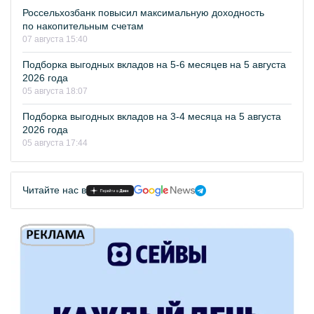
Россельхозбанк повысил максимальную доходность
по накопительным счетам
07 августа 15:40
Подборка выгодных вкладов на 5-6 месяцев на 5 августа
2026 года
05 августа 18:07
Подборка выгодных вкладов на 3-4 месяца на 5 августа
2026 года
05 августа 17:44
Читайте нас в