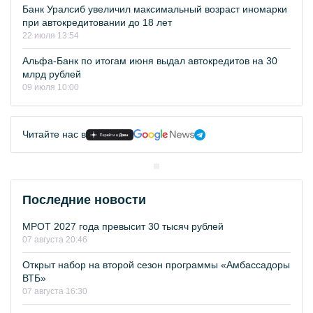
Банк Уралсиб увеличил максимальный возраст иномарки
при автокредитовании до 18 лет
22 июля 13:54
Альфа-Банк по итогам июня выдал автокредитов на 30
млрд рублей
09 июля 10:00
Читайте нас в
Последние новости
МРОТ 2027 года превысит 30 тысяч рублей
07 августа 20:46
Открыт набор на второй сезон программы «Амбассадоры
ВТБ»
07 августа 16:30