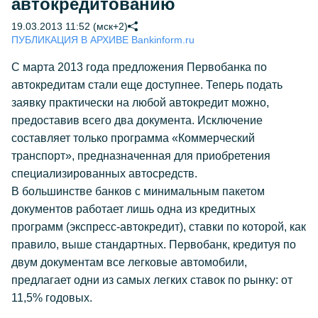
автокредитованию
19.03.2013 11:52 (мск+2)
ПУБЛИКАЦИЯ В АРХИВЕ Bankinform.ru
С марта 2013 года предложения Первобанка по
автокредитам стали еще доступнее. Теперь подать
заявку практически на любой автокредит можно,
предоставив всего два документа. Исключение
составляет только программа «Коммерческий
транспорт», предназначенная для приобретения
специализированных автосредств.
В большинстве банков с минимальным пакетом
документов работает лишь одна из кредитных
программ (экспресс-автокредит), ставки по которой, как
правило, выше стандартных. Первобанк, кредитуя по
двум документам все легковые автомобили,
предлагает одни из самых легких ставок по рынку: от
11,5% годовых.