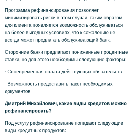
Программа рефинансирования позволяет
минимизировать риски в этом случаи, таким образом,
для клиента появляется возможность обслуживаться
на более выгодных условиях, что к сожалению не
всегда может предлагать обслуживающий банк.
Сторонние банки предлагают пониженные процентные
ставки, но для этого необходимы следующие факторы:
· Своевременная оплата действующих обязательств
· Возможность предоставить пакет необходимых
документов
Дмитрий Михайлович, какие виды кредитов можно
рефинансировать?
Под услугу рефинансирование попадают следующие
виды кредитных продуктов: