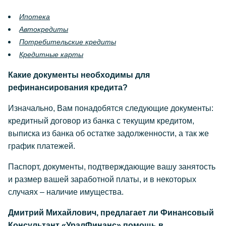
Ипотека
Автокредиты
Потребительские кредиты
Кредитные карты
Какие документы необходимы для
рефинансирования кредита?
Изначально, Вам понадобятся следующие документы:
кредитный договор из банка с текущим кредитом,
выписка из банка об остатке задолженности, а так же
график платежей.
Паспорт, документы, подтверждающие вашу занятость
и размер вашей заработной платы, и в некоторых
случаях – наличие имущества.
Дмитрий Михайлович, предлагает ли Финансовый
Консультант «УралФинанс» помощь в