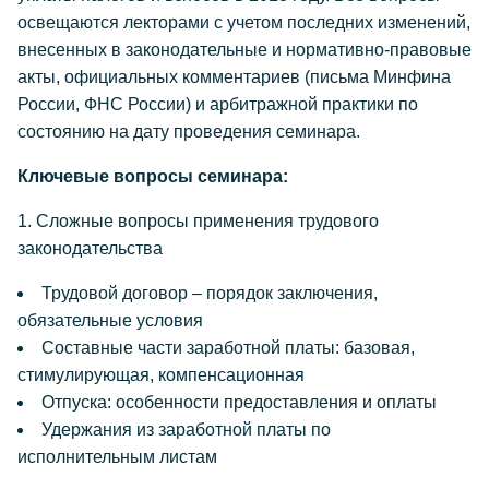
освещаются лекторами с учетом последних изменений,
внесенных в законодательные и нормативно-правовые
акты, официальных комментариев (письма Минфина
России, ФНС России) и арбитражной практики по
состоянию на дату проведения семинара.
Ключевые вопросы семинара:
1. Сложные вопросы применения трудового
законодательства
Трудовой договор – порядок заключения,
обязательные условия
Составные части заработной платы: базовая,
стимулирующая, компенсационная
Отпуска: особенности предоставления и оплаты
Удержания из заработной платы по
исполнительным листам