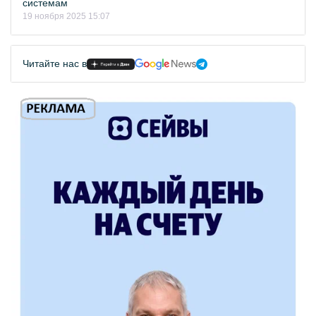
системам
19 ноября 2025 15:07
Читайте нас в