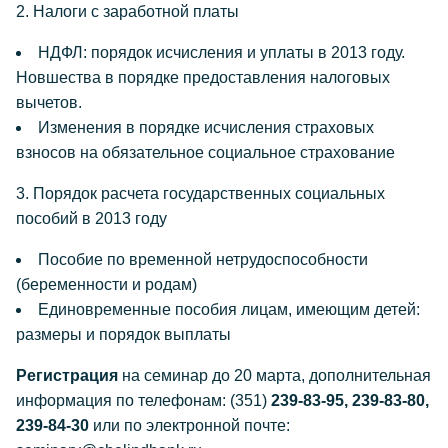
2. Налоги с заработной платы
НДФЛ: порядок исчисления и уплаты в 2013 году.
Новшества в порядке предоставления налоговых
вычетов.
Изменения в порядке исчисления страховых
взносов на обязательное социальное страхование
3. Порядок расчета государственных социальных
пособий в 2013 году
Пособие по временной нетрудоспособности
(беременности и родам)
Единовременные пособия лицам, имеющим детей:
размеры и порядок выплаты
Регистрация
на семинар до 20 марта, дополнительная
информация по телефонам: (351)
239-83-95, 239-83-80,
239-84-30
или по электронной почте: