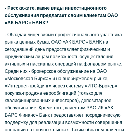
- Расскажите, какие виды инвестиционного
обслуживания предлагает своим клиентам ОАО
«АК БАРС» БАНК?
- Обладая лицензиями профессионального участника
рынка ценных бумаг, ОАО «АК БАРС» БАНК на
сегодняшний день предоставляет физическим и
юридическим лицам возможность осуществления
активных и пассивных операций на фондовом рынке.
Среди них - брокерское обслуживание на ОАО
«Московская Биржа» и на внебиржевом рынке,
«Интернет-трейдинг» через систему «ИТС-Брокер»,
покупка-продажа еврооблигаций (только для
квалифицированных инвесторов), депозитарное
обслуживание. Кроме того, клиентам ЗАО ИК «АК
БАРС Финанс» Банк предоставляет посредническую
поддержку для реализации возможности совершения
операции на срочных рынках. Таким образом, клиенты