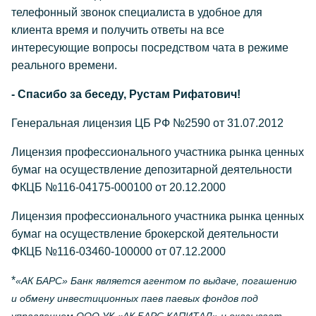
телефонный звонок специалиста в удобное для
клиента время и получить ответы на все
интересующие вопросы посредством чата в режиме
реального времени.
- Спасибо за беседу, Рустам Рифатович!
Генеральная лицензия ЦБ РФ №2590 от 31.07.2012
Лицензия профессионального участника рынка ценных
бумаг на осуществление депозитарной деятельности
ФКЦБ №116-04175-000100 от 20.12.2000
Лицензия профессионального участника рынка ценных
бумаг на осуществление брокерской деятельности
ФКЦБ №116-03460-100000 от 07.12.2000
*
«АК БАРС» Банк является агентом по выдаче, погашению
и обмену инвестиционных паев паевых фондов под