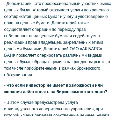
- Депозитарий - это профессиональный участник рынка
ценных бумаг, который оказывает услуги по хранению
сертификатов ценных бумаг и учету и удостоверению
прав на ценные бумаги. Депозитарий также
осуществляет операции по переходу прав
собственности на ценные бумаги и содействует в
реализации прав владельцев, закрепленных этими
ценными бумагами. Депозитарий ОАО «АК БАРС»
БАНК позволяет оперировать различными видами
ценных бумаг, обращающимися на фондовом рынке, в
том числе приобретенными в рамках брокерского
обслуживания.
- Что если инвестор не имеет возможности или
желания действовать на бирже самостоятельно?
- В этом случае предусмотрена услуга
индивидуального доверительного управления, при
которой клиент передает собственные ценные бумаги