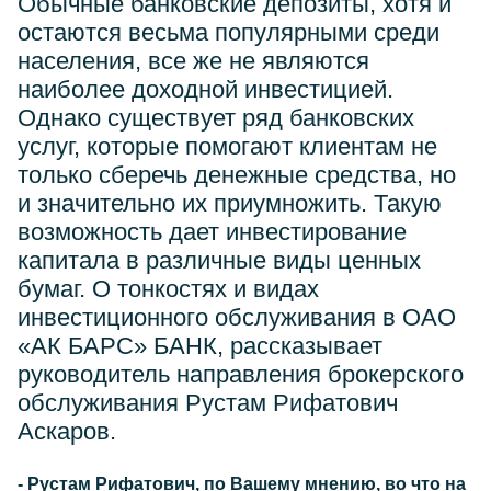
Обычные банковские депозиты, хотя и
остаются весьма популярными среди
населения, все же не являются
наиболее доходной инвестицией.
Однако существует ряд банковских
услуг, которые помогают клиентам не
только сберечь денежные средства, но
и значительно их приумножить. Такую
возможность дает инвестирование
капитала в различные виды ценных
бумаг. О тонкостях и видах
инвестиционного обслуживания в ОАО
«АК БАРС» БАНК, рассказывает
руководитель направления брокерского
обслуживания Рустам Рифатович
Аскаров.
- Рустам Рифатович, по Вашему мнению, во что на