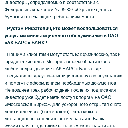
инвесторы, определяемые в соответствии с
Федеральным законом № 39-ФЗ «О рынке ценных
бумаг» и отвечающие требованиям Банка.
- Рустам Рифатович, кто может воспользоваться
услугами инвестиционного обслуживания в ОАО
«АК БАРС» БАНК?
- Нашими клиентами могут стать как физические, так и
юридические лица. Мы приглашаем обратиться в
любое подразделение «АК БАРС» Банка, где
специалисты дадут квалифицированную консультацию
и помогут с оформлением необходимых документов.
Не позднее трех рабочих дней после их подписания
инвестор уже будет иметь доступ к торгам на ОАО
«Московская Биржа». Для ускоренного открытия счета
депо и лицевого (брокерского) счета можно
дистанционно заполнить анкету на сайте Банка
www.akbars.ru, где также есть возможность заказать