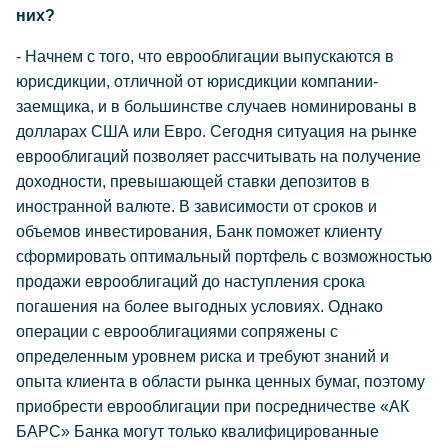
них?
- Начнем с того, что еврооблигации выпускаются в
юрисдикции, отличной от юрисдикции компании-
заемщика, и в большинстве случаев номинированы в
долларах США или Евро. Сегодня ситуация на рынке
еврооблигаций позволяет рассчитывать на получение
доходности, превышающей ставки депозитов в
иностранной валюте. В зависимости от сроков и
объемов инвестирования, Банк поможет клиенту
сформировать оптимальный портфель с возможностью
продажи еврооблигаций до наступления срока
погашения на более выгодных условиях. Однако
операции с еврооблигациями сопряжены с
определенным уровнем риска и требуют знаний и
опыта клиента в области рынка ценных бумаг, поэтому
приобрести еврооблигации при посредничестве «АК
БАРС» Банка могут только квалифицированные