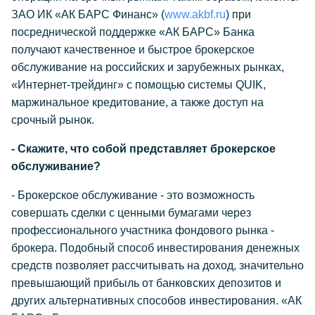
ЗАО ИК «АК БАРС Финанс» (
www.akbf.ru
) при
посреднической поддержке «АК БАРС» Банка
получают качественное и быстрое брокерское
обслуживание на российских и зарубежных рынках,
«Интернет-трейдинг» с помощью системы QUIK,
маржинальное кредитование, а также доступ на
срочный рынок.
- Скажите, что собой представляет брокерское
обслуживание?
- Брокерское обслуживание - это возможность
совершать сделки с ценными бумагами через
профессионального участника фондового рынка -
брокера. Подобный способ инвестирования денежных
средств позволяет рассчитывать на доход, значительно
превышающий прибыль от банковских депозитов и
других альтернативных способов инвестирования. «АК