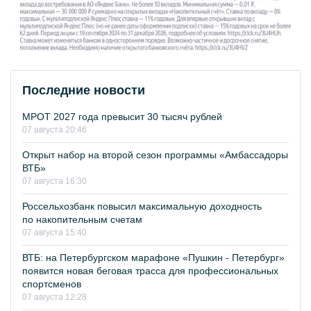
Последние новости
МРОТ 2027 года превысит 30 тысяч рублей
07 августа 20:46
Открыт набор на второй сезон программы «Амбассадоры
ВТБ»
07 августа 16:30
Россельхозбанк повысил максимальную доходность
по накопительным счетам
07 августа 15:40
ВТБ: на Петербургском марафоне «Пушкин - Петербург»
появится новая беговая трасса для профессиональных
спортсменов
07 августа 12:28