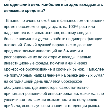
сегодняшний день наиболее выгодно вкладывать
денежные средства?
- В наше не очень спокойное в финансовом отношении
время невозможно предугадать на 100% рост или
падение тех или иных активов, поэтому следует
больше внимания уделять работе по диверсификации
вложений. Самый лучший вариант - это деление
предполагаемых инвестиций на 3-4 части и
распределение их по секторам: вклады, паевые
инвестиционные фонды, покупка акций через
брокерское обслуживание и срочный рынок. Наиболее
же популярным направлением на рынке ценных бумаг
на сегодняшний день является брокерское
обслуживание, где инвесторы самостоятельно
принимают решение об инвестировании, максимально
увеличивая тем самым возможности по получению
прибыли, используя свои знания и тенденции рынка.