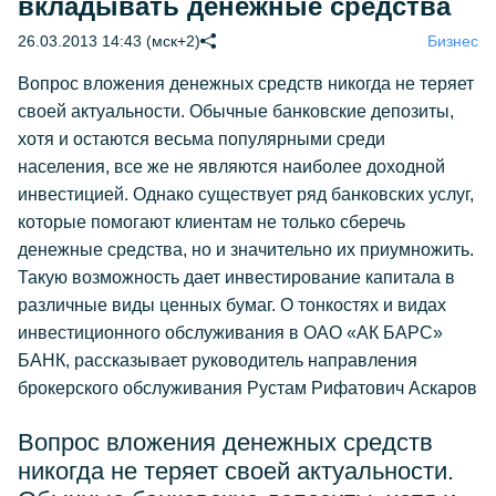
вкладывать денежные средства
26.03.2013 14:43 (мск+2)
Бизнес
Вопрос вложения денежных средств никогда не теряет
своей актуальности. Обычные банковские депозиты,
хотя и остаются весьма популярными среди
населения, все же не являются наиболее доходной
инвестицией. Однако существует ряд банковских услуг,
которые помогают клиентам не только сберечь
денежные средства, но и значительно их приумножить.
Такую возможность дает инвестирование капитала в
различные виды ценных бумаг. О тонкостях и видах
инвестиционного обслуживания в ОАО «АК БАРС»
БАНК, рассказывает руководитель направления
брокерского обслуживания Рустам Рифатович Аскаров
Вопрос вложения денежных средств
никогда не теряет своей актуальности.