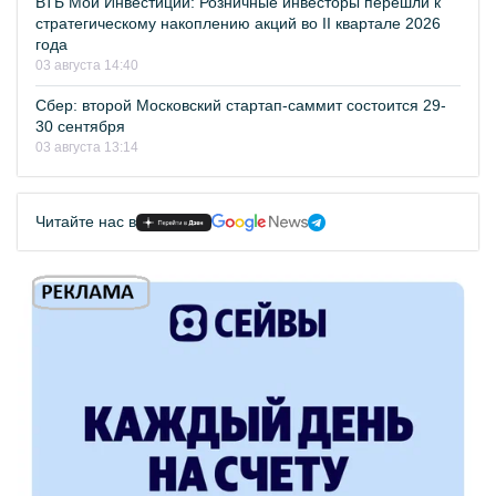
ВТБ Мои Инвестиции: Розничные инвесторы перешли к
стратегическому накоплению акций во II квартале 2026
года
03 августа 14:40
Сбер: второй Московский стартап-саммит состоится 29-
30 сентября
03 августа 13:14
Читайте нас в