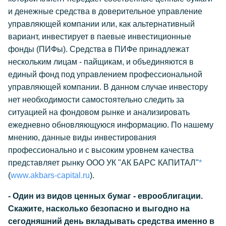
и денежные средства в доверительное управление
управляющей компании или, как альтернативный
вариант, инвестирует в паевые инвестиционные
фонды (ПИФы). Средства в ПИФе принадлежат
нескольким лицам - пайщикам, и объединяются в
единый фонд под управлением профессиональной
управляющей компании. В данном случае инвестору
нет необходимости самостоятельно следить за
ситуацией на фондовом рынке и анализировать
ежедневно обновляющуюся информацию. По нашему
мнению, данные виды инвестирования
профессионально и с высоким уровнем качества
представляет рынку ООО УК "АК БАРС КАПИТАЛ"
*
(
www.akbars-capital.ru
).
- Один из видов ценных бумаг - еврооблигации.
Скажите, насколько безопасно и выгодно на
сегодняшний день вкладывать средства именно в