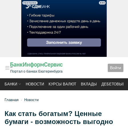
РЕКЛАМА
Войти
Портал о банках Екатеринбурга
БАНКИ
НОВОСТИ
КУРСЫ ВАЛЮТ
ВКЛАДЫ
ДЕБЕТОВЫЕ 
Главная
Новости
Как стать богатым? Ценные
бумаги - возможность выгодно