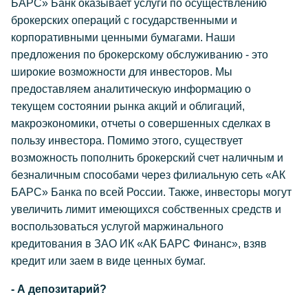
БАРС» Банк оказывает услуги по осуществлению
брокерских операций с государственными и
корпоративными ценными бумагами. Наши
предложения по брокерскому обслуживанию - это
широкие возможности для инвесторов. Мы
предоставляем аналитическую информацию о
текущем состоянии рынка акций и облигаций,
макроэкономики, отчеты о совершенных сделках в
пользу инвестора. Помимо этого, существует
возможность пополнить брокерский счет наличным и
безналичным способами через филиальную сеть «АК
БАРС» Банка по всей России. Также, инвесторы могут
увеличить лимит имеющихся собственных средств и
воспользоваться услугой маржинального
кредитования в ЗАО ИК «АК БАРС Финанс», взяв
кредит или заем в виде ценных бумаг.
- А депозитарий?