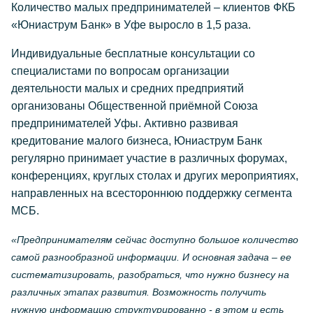
Количество малых предпринимателей – клиентов ФКБ
«Юниаструм Банк» в Уфе выросло в 1,5 раза.
Индивидуальные бесплатные консультации со
специалистами по вопросам организации
деятельности малых и средних предприятий
организованы Общественной приёмной Союза
предпринимателей Уфы. Активно развивая
кредитование малого бизнеса, Юниаструм Банк
регулярно принимает участие в различных форумах,
конференциях, круглых столах и других мероприятиях,
направленных на всестороннюю поддержку сегмента
МСБ.
«Предпринимателям сейчас доступно большое количество
самой разнообразной информации. И основная задача – ее
систематизировать, разобраться, что нужно бизнесу на
различных этапах развития. Возможность получить
нужную информацию структурированно - в этом и есть