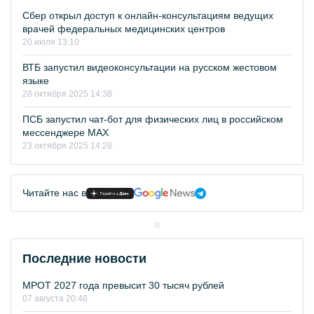
Сбер открыл доступ к онлайн-консультациям ведущих
врачей федеральных медицинских центров
20 июля 13:10
ВТБ запустил видеоконсультации на русском жестовом
языке
28 октября 2025 14:38
ПСБ запустил чат-бот для физических лиц в российском
мессенджере MAX
23 октября 2025 14:28
Читайте нас в
Последние новости
МРОТ 2027 года превысит 30 тысяч рублей
07 августа 20:46