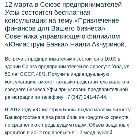
12 марта в Союзе предпринимателей
Уфы состоится бесплатная
консультация на тему «Привлечение
финансов для Вашего бизнеса»
Советника управляющего филиалом
«Юниаструм Банка» Наили Акчуриной.
Встреча с предпринимателями состоится в 16:00 в
здании Союза предпринимателей по адресу: г. Уфа, ул.
50 лет СССР, 48/1. Получить индивидуальную
консультацию сможет каждый представитель малого и
среднего бизнеса Уфы при условии предварительной
регистрации по телефону +7 (347) 241-47-44.
В 2012 году «Юниаструм Банк» выдал малому бизнесу
Башкортостана в два раза больше кредитных средств
по сравнению с предыдущим годом. Объем выданных
кредитов в 2012 год превысил 1,2 млрд рублей.