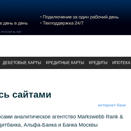
ДЕБЕТОВЫЕ КАРТЫ
КРЕДИТНЫЕ КАРТЫ
КРЕДИТЫ
ИПОТЕКА
сь сайтами
интернет-банк
ами аналитическое агентство Markswebb Rank &
дитбанка, Альфа-Банка и Банка Москвы