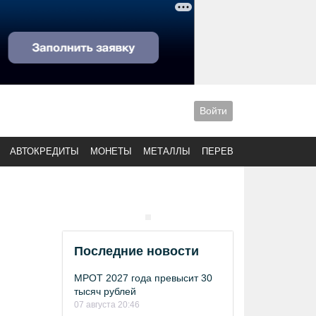
Войти
АВТОКРЕДИТЫ
МОНЕТЫ
МЕТАЛЛЫ
ПЕРЕВОДЫ
Последние новости
МРОТ 2027 года превысит 30
тысяч рублей
07 августа 20:46