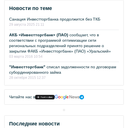
Новости по теме
Санация Инвестторгбанка продолжится без ТКБ
29 августа 2025 21:11
АКБ «Инвестторгбанк» (ПАО)
сообщает, что в
соответствии с программой оптимизации сети
региональных подразделений принято решение о
закрытии ФАКБ «Инвестторгбанк» (ПАО) «Уральский»
03 марта 2016 10:54
"Инвестторгбанк"
списал задолженности по договорам
субординированного займа
28 октября 2015 12:37
Читайте нас в
Последние новости