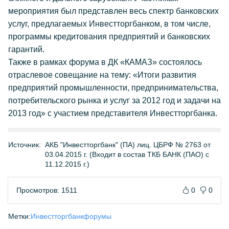
мероприятия был представлен весь спектр банковских
услуг, предлагаемых Инвестторгбанком, в том числе,
программы кредитования предприятий и банковских
гарантий.
Также в рамках форума в ДК «КАМАЗ» состоялось
отраслевое совещание на тему: «Итоги развития
предприятий промышленности, предпринимательства,
потребительского рынка и услуг за 2012 год и задачи на
2013 год» с участием представителя Инвестторгбанка.
Источник:
АКБ "Инвестторгбанк" (ПА) лиц. ЦБРФ № 2763 от
03.04.2015 г. (Входит в состав ТКБ БАНК (ПАО) с
11.12.2015 г.)
Просмотров: 1511
0
0
Метки:
Инвестторгбанк
форумы