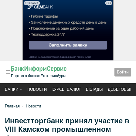
РЕКЛАМА
Войти
Портал о банках Екатеринбурга
БАНКИ
НОВОСТИ
КУРСЫ ВАЛЮТ
ВКЛАДЫ
ДЕБЕТОВЫЕ 
Главная
Новости
Инвестторгбанк принял участие в
VIII Камском промышленном