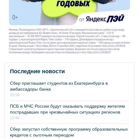
Последние новости
Сбер приглашает студентов из Екатеринбурга в
амбассадоры банка
15:56
ПСБ и МЧС России будут оказывать поддержку жителям
пострадавших при чрезвычайных ситуациях регионов
12:40
Сбер запустил собственную программу образовательных
кредитов с льготным периодом