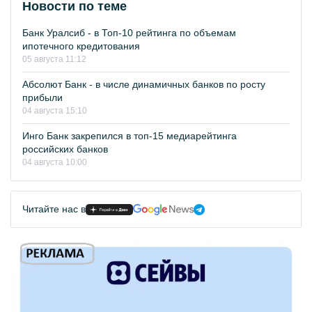
Новости по теме
Банк Уралсиб - в Топ-10 рейтинга по объемам
ипотечного кредитования
05 августа 11:12
Абсолют Банк - в числе динамичных банков по росту
прибыли
04 августа 15:10
Инго Банк закрепился в топ-15 медиарейтинга
российских банков
04 августа 10:00
Читайте нас в