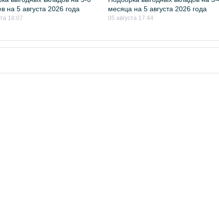
в на 5 августа 2026 года
месяца на 5 августа 2026 года
ста 18:07
05 августа 17:44