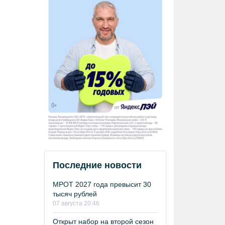
Последние новости
МРОТ 2027 года превысит 30
тысяч рублей
07 августа 20:46
Открыт набор на второй сезон