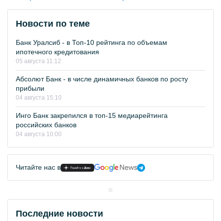
Новости по теме
Банк Уралсиб - в Топ-10 рейтинга по объемам
ипотечного кредитования
05 августа 11:12
Абсолют Банк - в числе динамичных банков по росту
прибыли
04 августа 15:10
Инго Банк закрепился в топ-15 медиарейтинга
российских банков
04 августа 10:00
Читайте нас в
Последние новости