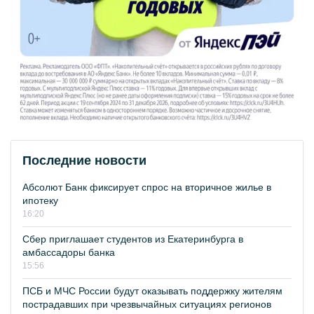
Последние новости
Абсолют Банк фиксирует спрос на вторичное жилье в
ипотеку
16:20
Сбер приглашает студентов из Екатеринбурга в
амбассадоры банка
15:56
ПСБ и МЧС России будут оказывать поддержку жителям
пострадавших при чрезвычайных ситуациях регионов