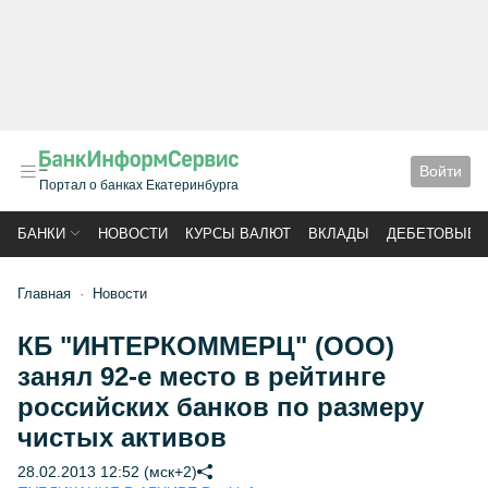
Войти
Портал о банках Екатеринбурга
БАНКИ
НОВОСТИ
КУРСЫ ВАЛЮТ
ВКЛАДЫ
ДЕБЕТОВЫЕ 
Главная
Новости
КБ "ИНТЕРКОММЕРЦ" (ООО)
занял 92-е место в рейтинге
российских банков по размеру
чистых активов
28.02.2013 12:52 (мск+2)