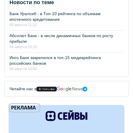
Новости по теме
Банк Уралсиб - в Топ-10 рейтинга по объемам
ипотечного кредитования
05 августа 11:12
Абсолют Банк - в числе динамичных банков по росту
прибыли
04 августа 15:10
Инго Банк закрепился в топ-15 медиарейтинга
российских банков
04 августа 10:00
Читайте нас в