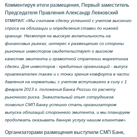
Комментируя итоги размещения, Первый заместитель
Председателя Правления Александр Левковский
отметил:
«Мы считаем сделку успешной с учетом высокого
спроса на облигации и определения ставки по нижней
границе. Несмотря на высокую волатильность на
финансовых рынках, интерес к размещению со стороны
рыночных инвесторов свидетельствует о высоком
качестве эмитента и грамотной стратегии маркетинга
сделки. Для инвесторов - кредитных организаций - выпуск
привлекателен также и с точки зрения комфорта в части
давления на нормативы, с учетом вступившего в силу с 1
февраля 2013 г. положения Банка России по расчету
рыночного риска. Значительный опыт сотрудников
позволил СМП Банку успешно стать организатором
выпуска облигаций стороннего эмитента, и мы планируем
продолжать оказывать данную услугу нашим клиентам».
Организаторами размещения выступили СМП Банк,