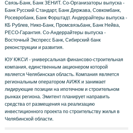
Связь-Банк, Банк ЗЕНИТ. Со-Организаторы выпуска -
Банк Русский Стандарт, Банк Держава, Совкомбанк,
Росевробанк, Банк Форштадт. Андеррайтеры выпуска -
КБ Рублев, Нико-Банк, Промсвязьбанк, Банк Нейва,
РЕСО-Гарантия. Со-Андеррайтеры выпуска -
Восточный Экспресс Банк, Сибирский банк
реконструкции и развития.
ЮУ КЖСИ - универсальная финансово-строительная
компания, единственным акционером которой
является Челябинская область. Компания является
региональным оператором АИЖК и занимает
лидирующие позиции на ипотечном и строительном
рынках региона. Эмитент планирует направить
средства от размещения на реализацию
инвестиционного проекта по строительству жилья в
Челябинской области.