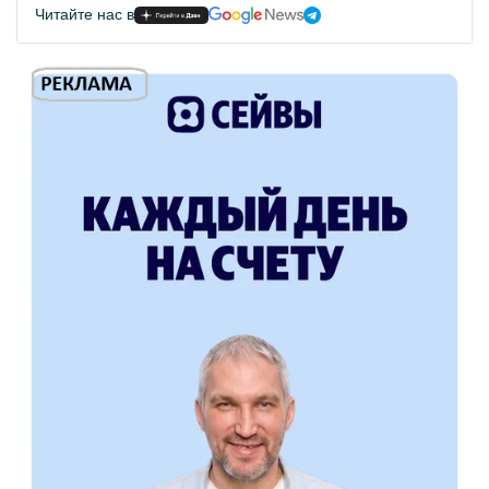
Читайте нас в