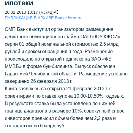
ипотеки
28.02.2013 10:17 (мск+2)
ПУБЛИКАЦИЯ В АРХИВЕ Bankinform.ru
СМП Банк выступил организатором размещения
дебютного облигационного займа ОАО «ЮУ КЖСИ»
серии 01 общей номинальной стоимостью 2,5 млрд.
рублей и сроком обращения 3 года. Размещение
происходило по открытой подписке на ЗАО «ФБ
ММВБ» в форме бук-билдинга. Выпуск обеспечен
Гарантией Челябинской области. Размещение успешно
завершено 26 февраля 2013 г.
Книга заявок была открыта 21 февраля 2013 г. с
ориентирами по ставке купона 10,00-10,50% годовых.
В результате ставка была установлена по нижней
границе диапазона в размере 10%, совокупный спрос
инвесторов превысил объем более чем 2,2 раза и
составил около 6 млрд руб.