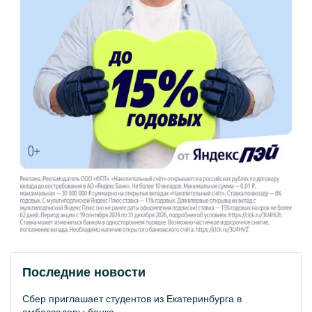
Последние новости
Сбер приглашает студентов из Екатеринбурга в