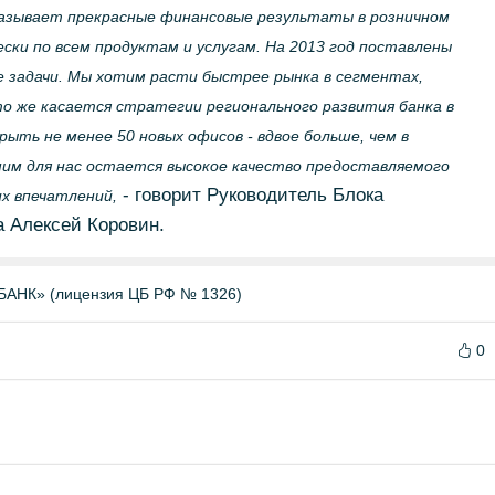
казывает прекрасные финансовые результаты в розничном
ски по всем продуктам и услугам. На 2013 год поставлены
 задачи. Мы хотим расти быстрее рынка в сегментах,
то же касается стратегии регионального развития банка в
рыть не менее 50 новых офисов - вдвое больше, чем в
им для нас остается высокое качество предоставляемого
- говорит Руководитель Блока
их впечатлений,
 Алексей Коровин.
НК» (лицензия ЦБ РФ № 1326)
0