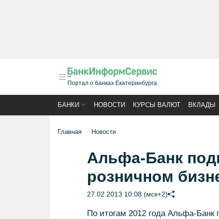
Портал о банках Екатеринбурга
БАНКИ
НОВОСТИ
КУРСЫ ВАЛЮТ
ВКЛАДЫ
Главная
Новости
Альфа-Банк под
розничном бизне
27.02.2013 10:08 (мск+2)
По итогам 2012 года Альфа-Банк 