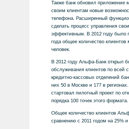
Также банк обновил приложение 
своим клиентам новые возможнос
телефона. Расширенный функцио
сделать процесс управления сво
эффективным. В 2012 году было п
года общее количество клиентов 
человек.
В 2012 году Альфа-Банк открыл 
обслуживания клиентов по всей 
кредитно-кассовых отделений бан
них 50 в Москве и 177 в регионах
стартовал пилотный проект по о
порядка 100 точек этого формата.
Общее количество клиентов Альф
сравнению с 2011 годом на 25% и 