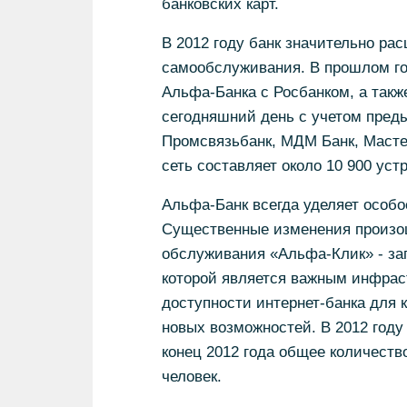
банковских карт.
В 2012 году банк значительно рас
самообслуживания. В прошлом го
Альфа-Банка с Росбанком, а такж
сегодняшний день с учетом пред
Промсвязьбанк, МДМ Банк, Масте
сеть составляет около 10 900 уст
Альфа-Банк всегда уделяет особо
Существенные изменения произош
обслуживания «Альфа-Клик» - за
которой является важным инфраст
доступности интернет-банка для 
новых возможностей. В 2012 году
конец 2012 года общее количеств
человек.