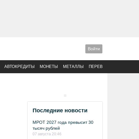
Войти
АВТОКРЕДИТЫ
МОНЕТЫ
МЕТАЛЛЫ
ПЕРЕВОДЫ
Последние новости
МРОТ 2027 года превысит 30
тысяч рублей
07 августа 20:46