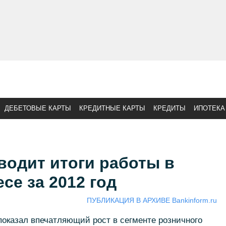
ДЕБЕТОВЫЕ КАРТЫ
КРЕДИТНЫЕ КАРТЫ
КРЕДИТЫ
ИПОТЕКА
водит итоги работы в
се за 2012 год
ПУБЛИКАЦИЯ В АРХИВЕ Bankinform.ru
показал впечатляющий рост в сегменте розничного