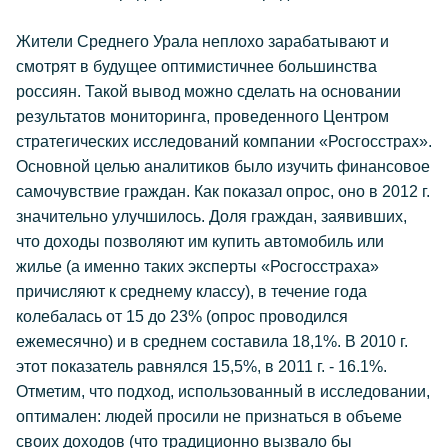
Жители Среднего Урала неплохо зарабатывают и
смотрят в будущее оптимистичнее большинства
россиян. Такой вывод можно сделать на основании
результатов мониторинга, проведенного Центром
стратегических исследований компании «Росгосстрах».
Основной целью аналитиков было изучить финансовое
самочувствие граждан. Как показал опрос, оно в 2012 г.
значительно улучшилось. Доля граждан, заявивших,
что доходы позволяют им купить автомобиль или
жилье (а именно таких эксперты «Росгосстраха»
причисляют к среднему классу), в течение года
колебалась от 15 до 23% (опрос проводился
ежемесячно) и в среднем составила 18,1%. В 2010 г.
этот показатель равнялся 15,5%, в 2011 г. - 16.1%.
Отметим, что подход, использованный в исследовании,
оптимален: людей просили не признаться в объеме
своих доходов (что традиционно вызвало бы