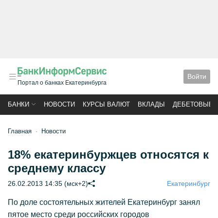
Войти
Портал о банках Екатеринбурга
БАНКИ
НОВОСТИ
КУРСЫ ВАЛЮТ
ВКЛАДЫ
ДЕБЕТОВЫЕ 
Главная
Новости
18% екатеринбуржцев относятся к
среднему классу
26.02.2013 14:35 (мск+2)
Екатеринбург
По доле состоятельных жителей Екатеринбург занял
пятое место среди российских городов