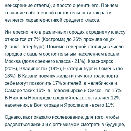
неискренние ответы), а просто оценить его. Причем
сознание собственной состоятельности как раз и
является характеристикой среднего класса.
Интересно, что в различных городах к среднему классу
относится от 7% (Кострома) до 26% проживающих
(Санкт-Петербург). Помимо северной столицы в число
городов с самым состоятельным населением вошли
Москва (доля среднего класса - 21%), Красноярск
(20%), Владивосток (19%), Екатеринбург и Тюмень (по
18%). В Казани покупку жилья и личного транспорта
себе могут позволить 17% жителей, в Челябинске и
Самаре таких 16%, в Новосибирске и Омске - по 15%.
В Нижнем Новгороде средний класс составляет 12%
населения, в Волгограде и Ярославле - всего 11%.
Однако, как показало исследование, для того, чтобы
радоваться жизни и с оптимизмом смотреть в будущее,