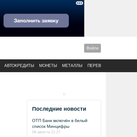
Войти
АВТОКРЕДИТЫ
МОНЕТЫ
МЕТАЛЛЫ
ПЕРЕВОДЫ
Последние новости
ОТП Банк включён в белый
список Минцифры
06 августа 21:27