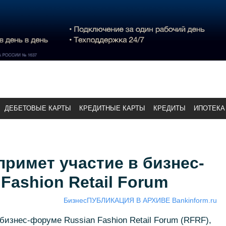
ДЕБЕТОВЫЕ КАРТЫ
КРЕДИТНЫЕ КАРТЫ
КРЕДИТЫ
ИПОТЕКА
римет участие в бизнес-
Fashion Retail Forum
Бизнес
ПУБЛИКАЦИЯ В АРХИВЕ Bankinform.ru
бизнес-форуме Russian Fashion Retail Forum (RFRF),