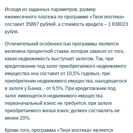
Исходя из заданных параметров, размер
ежемесячного платежа по программе «Твоя ипотека»
составит 35867 рублей, а стоимость кредита – 1 838023
рубля.
Отличительной особенностью программы является
величина процентной ставки, которая зависит от того,
какая недвижимость выступает залогом. Так, при
кредитовании под залог приобретаемого недвижимого
имущества она составит от 10,5% годовых, при
приобретении недвижимого имущества, находящегося
в залоге у Банка, - от 9,5%. При кредитовании под
залог имеющегося недвижимого имущества
первоначальный взнос не требуется, при залоге
приобретаемого жилья взнос должен составлять не
менее 20%.
Кроме того, программа «Твоя ипотека» является