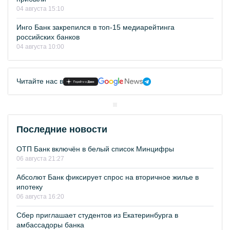
04 августа 15:10
Инго Банк закрепился в топ-15 медиарейтинга
российских банков
04 августа 10:00
Читайте нас в
Последние новости
ОТП Банк включён в белый список Минцифры
06 августа 21:27
Абсолют Банк фиксирует спрос на вторичное жилье в
ипотеку
06 августа 16:20
Сбер приглашает студентов из Екатеринбурга в
амбассадоры банка