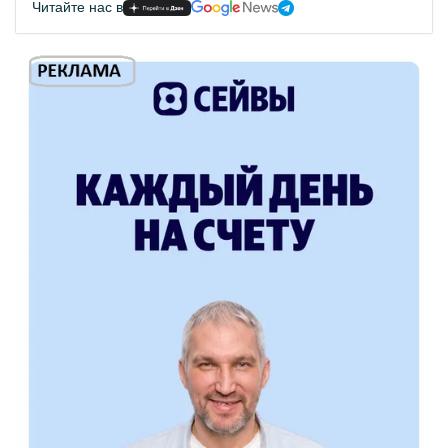
Читайте нас в