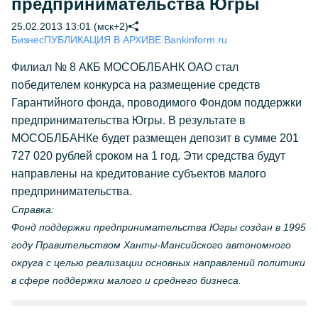
предпринимательства Югры
25.02.2013 13:01 (мск+2)
Бизнес
ПУБЛИКАЦИЯ В АРХИВЕ Bankinform.ru
Филиал № 8 АКБ МОСОБЛБАНК ОАО стал
победителем конкурса на размещение средств
Гарантийного фонда, проводимого Фондом поддержки
предпринимательства Югры. В результате в
МОСОБЛБАНКе будет размещен депозит в сумме 201
727 020 рублей сроком на 1 год. Эти средства будут
направлены на кредитование субъектов малого
предпринимательства.
Справка:
Фонд поддержки предпринимательства Югры создан в 1995
году Правительством Ханты-Мансийского автономного
округа с целью реализации основных направлений политики
в сфере поддержки малого и среднего бизнеса.