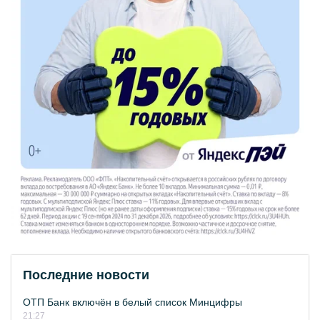
Последние новости
ОТП Банк включён в белый список Минцифры
21:27