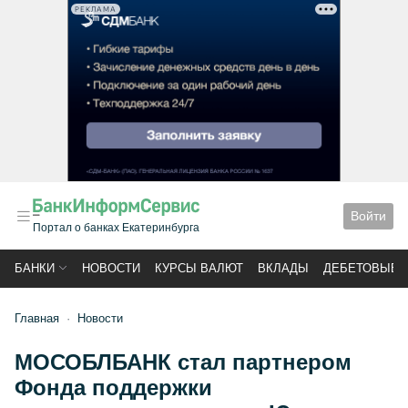
РЕКЛАМА
Войти
Портал о банках Екатеринбурга
БАНКИ
НОВОСТИ
КУРСЫ ВАЛЮТ
ВКЛАДЫ
ДЕБЕТОВЫЕ 
Главная
Новости
МОСОБЛБАНК стал партнером
Фонда поддержки