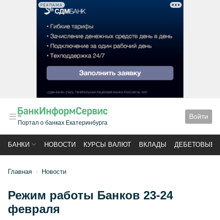
РЕКЛАМА
Войти
Портал о банках Екатеринбурга
БАНКИ
НОВОСТИ
КУРСЫ ВАЛЮТ
ВКЛАДЫ
ДЕБЕТОВЫЕ 
Главная
Новости
Режим работы Банков 23-24
февраля