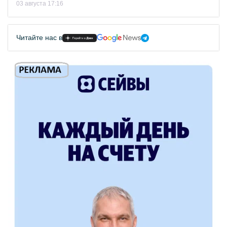
03 августа 17:16
Читайте нас в