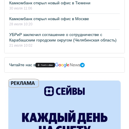
Камкомбанк открыл новый офис в Тюмени
30 июля 11:06
Камкомбанк открыл новый офис в Москве
28 июля 10:20
УБРиР заключил соглашение о сотрудничестве с
Карабашским городским округом (Челябинская область)
21 июля 10:02
Читайте нас в