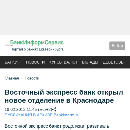
Войти
Портал о банках Екатеринбурга
БАНКИ
НОВОСТИ
КУРСЫ ВАЛЮТ
ВКЛАДЫ
ДЕБЕТОВЫЕ 
Главная
Новости
Восточный экспресс банк открыл
новое отделение в Краснодаре
19.02.2013 11:45 (мск+2)
ПУБЛИКАЦИЯ В АРХИВЕ Bankinform.ru
Восточной экспресс банк продолжает развивать