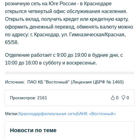
розничную сеть на Юге России - в Краснодаре
открылся четвертый офис обслуживания населения.
Открыть вклад, получить кредит или кредитную карту,
оформить денежный перевод, обменять валюту можно
по адресу: г. Краснодар, ул. Гимназическая/Красная,
65/58.
Отделение работает с 9:00 до 19:00 в будние дни, с
10:00 до 16:00 в субботу и воскресенье.
Источник:
ПАО КБ "Восточный" (Лицензия ЦБРФ № 1460)
Просмотров: 2161
0
0
Метки:
Краснодар
филиальная сеть
БАНК «Восточный»
Новости по теме