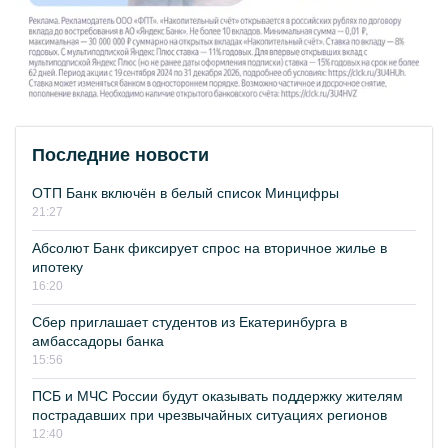
Последние новости
ОТП Банк включён в белый список Минцифры
21:27
Абсолют Банк фиксирует спрос на вторичное жилье в
ипотеку
16:20
Сбер приглашает студентов из Екатеринбурга в
амбассадоры банка
15:56
ПСБ и МЧС России будут оказывать поддержку жителям
пострадавших при чрезвычайных ситуациях регионов
12:40