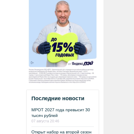
Последние новости
МРОТ 2027 года превысит 30
тысяч рублей
07 августа 20:46
Открыт набор на второй сезон