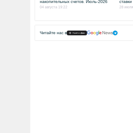
накопительных счетов. Июль-2026
ставки
04 августа 19:22
28 июля
Читайте нас в