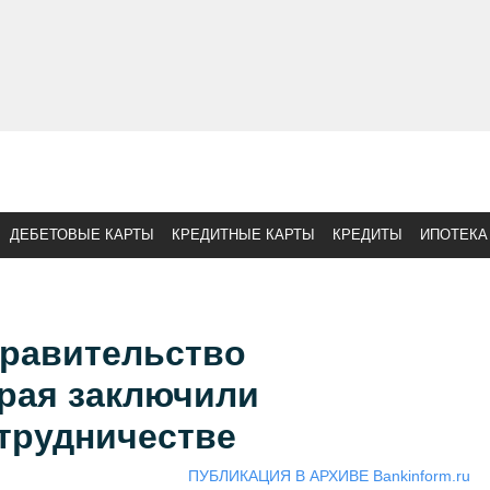
ДЕБЕТОВЫЕ КАРТЫ
КРЕДИТНЫЕ КАРТЫ
КРЕДИТЫ
ИПОТЕКА
Правительство
края заключили
трудничестве
ПУБЛИКАЦИЯ В АРХИВЕ Bankinform.ru