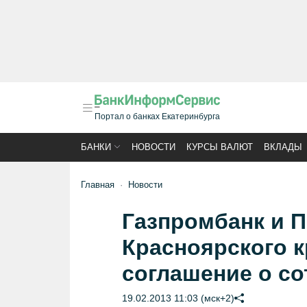
Портал о банках Екатеринбурга
БАНКИ
НОВОСТИ
КУРСЫ ВАЛЮТ
ВКЛАДЫ
Главная
Новости
Газпромбанк и 
Красноярского 
соглашение о со
19.02.2013 11:03 (мск+2)