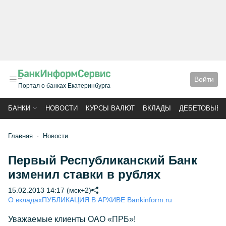
Войти
Портал о банках Екатеринбурга
БАНКИ
НОВОСТИ
КУРСЫ ВАЛЮТ
ВКЛАДЫ
ДЕБЕТОВЫЕ 
Главная
Новости
Первый Республиканский Банк
изменил ставки в рублях
15.02.2013 14:17 (мск+2)
О вкладах
ПУБЛИКАЦИЯ В АРХИВЕ Bankinform.ru
Уважаемые клиенты ОАО «ПРБ»!