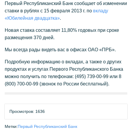
Первый Республиканский Банк сообщает об изменении
ставки в рублях с 15 февраля 2013 г. по
вкладу
«Юбилейная двадцатка»
.
Новая ставка составляет 11,80% годовых при сроке
размещения 370 дней.
Мы всегда рады видеть вас в офисах ОАО «ПРБ».
Подробную информацию о вкладах, а также о других
продуктах и услугах Первого Республиканского Банка
можно получить по телефонам: (495) 739-00-99 или 8
(800) 700-00-99 (звонок по России бесплатный).
Просмотров: 1636
Метки:
Первый Республиканский Банк