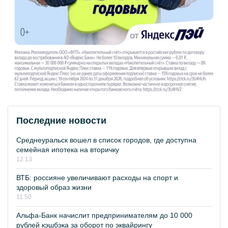
Последние новости
Среднеуральск вошел в список городов, где доступна
семейная ипотека на вторичку
12:13
ВТБ: россияне увеличивают расходы на спорт и
здоровый образ жизни
11:50
Альфа-Банк начислит предпринимателям до 10 000
рублей кэшбэка за оборот по эквайрингу