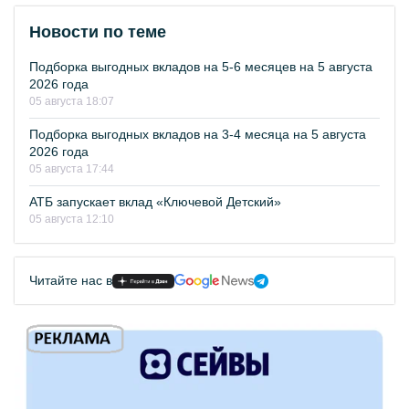
Новости по теме
Подборка выгодных вкладов на 5-6 месяцев на 5 августа
2026 года
05 августа 18:07
Подборка выгодных вкладов на 3-4 месяца на 5 августа
2026 года
05 августа 17:44
АТБ запускает вклад «Ключевой Детский»
05 августа 12:10
Читайте нас в