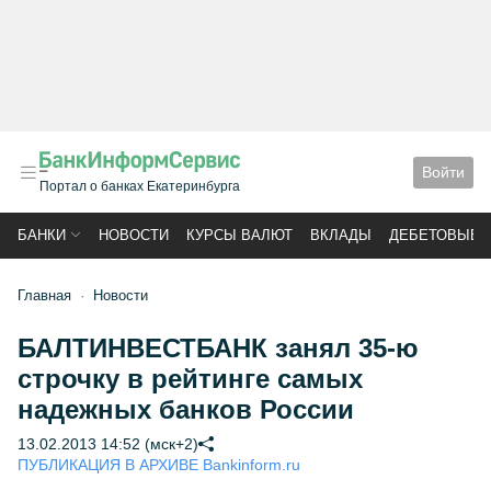
Войти
Портал о банках Екатеринбурга
БАНКИ
НОВОСТИ
КУРСЫ ВАЛЮТ
ВКЛАДЫ
ДЕБЕТОВЫЕ 
Главная
Новости
БАЛТИНВЕСТБАНК занял 35-ю
строчку в рейтинге самых
надежных банков России
13.02.2013 14:52 (мск+2)
ПУБЛИКАЦИЯ В АРХИВЕ Bankinform.ru