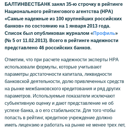
БАЛТИНВЕСТБАНК занял 35-ю строчку в рейтинге
Национального рейтингового агентства (НРА)
«Самые надежные из 100 крупнейших российских
банков» по состоянию на 1 января 2013 года.
Список был опубликован журналом «
Профиль
»
(№ 5 от 11.02.2013). Всего в рейтинге надежности
представлено 46 российских банков.
Отметим, что при расчете надежности эксперты НРА
использовали формулы, которые учитывают
параметры достаточности капитала, ликвидности
банковской деятельности, долю привлеченных средств
на рынке межбанковского кредитования и ряд других
параметров. Используемые показатели исключают
субъективную оценку и дают представление не об
успехе банка, а о его стабильности. Для того чтобы
попасть в рейтинг, кредитное учреждение должно
иметь лицензию и работать на рынке не менее трех лет,