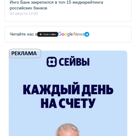
Инго Банк закрепился в топ-15 медиарейтинга
российских банков
04 августа 10:00
Читайте нас в